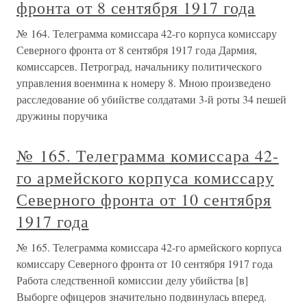
фронта от 8 сентября 1917 года
№ 164. Телеграмма комиссара 42-го корпуса комиссару
Северного фронта от 8 сентября 1917 года Дармия,
комиссарсев. Петроград, начальнику политического
управления военмина к номеру 8. Мною произведено
расследование об убийстве солдатами 3-й роты 34 пешей
дружины поручика
№ 165. Телеграмма комиссара 42-
го армейского корпуса комиссару
Северного фронта от 10 сентября
1917 года
№ 165. Телеграмма комиссара 42-го армейского корпуса
комиссару Северного фронта от 10 сентября 1917 года
Работа следственной комиссии делу убийства [в]
Выборге офицеров значительно подвинулась вперед.