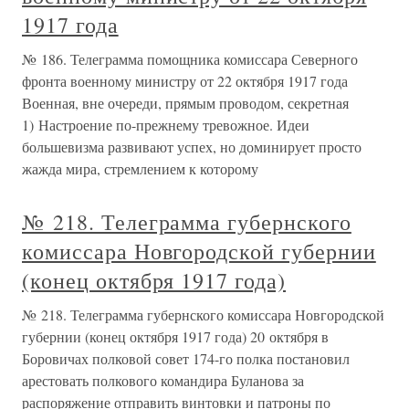
1917 года
№ 186. Телеграмма помощника комиссара Северного
фронта военному министру от 22 октября 1917 года
Военная, вне очереди, прямым проводом, секретная
1) Настроение по-прежнему тревожное. Идеи
большевизма развивают успех, но доминирует просто
жажда мира, стремлением к которому
№ 218. Телеграмма губернского
комиссара Новгородской губернии
(конец октября 1917 года)
№ 218. Телеграмма губернского комиссара Новгородской
губернии (конец октября 1917 года) 20 октября в
Боровичах полковой совет 174-го полка постановил
арестовать полкового командира Буланова за
распоряжение отправить винтовки и патроны по