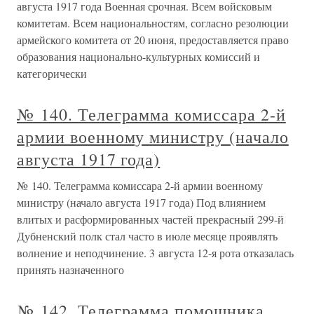
августа 1917 года Военная срочная. Всем войсковым
комитетам. Всем национальностям, согласно резолюции
армейского комитета от 20 июня, предоставляется право
образования национально-культурных комиссий и
категорически
№ 140. Телеграмма комиссара 2-й
армии военному министру (начало
августа 1917 года)
№ 140. Телеграмма комиссара 2-й армии военному
министру (начало августа 1917 года) Под влиянием
влитых и расформированных частей прекрасный 299-й
Дубненский полк стал часто в июле месяце проявлять
волнение и неподчинение. 3 августа 12-я рота отказалась
принять назначенного
№ 142. Телеграмма помощника