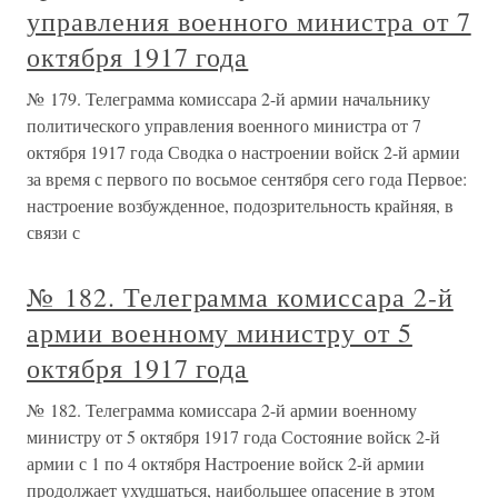
управления военного министра от 7
октября 1917 года
№ 179. Телеграмма комиссара 2-й армии начальнику
политического управления военного министра от 7
октября 1917 года Сводка о настроении войск 2-й армии
за время с первого по восьмое сентября сего года Первое:
настроение возбужденное, подозрительность крайняя, в
связи с
№ 182. Телеграмма комиссара 2-й
армии военному министру от 5
октября 1917 года
№ 182. Телеграмма комиссара 2-й армии военному
министру от 5 октября 1917 года Состояние войск 2-й
армии с 1 по 4 октября Настроение войск 2-й армии
продолжает ухудшаться, наибольшее опасение в этом