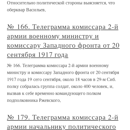
Относительно политической стороны выясняется, что
оберквар Васильев,
№ 166. Телеграмма комиссара 2-й
армии военному министру и
комиссару Западного фронта от 20
сентября 1917 года
№ 166. Телеграмма комиссара 2-й армии военному
министру и комиссару Западного фронта от 20 сентября
1917 года 19 сего сентября, около 18 часов в 29-м Сиб.
полку собралась группа солдат, около 400 человек, и,
вызвав к себе временно командующего полком
подполковника Ржевского,
№ 179. Телеграмма комиссара 2-й
армии начальнику политического