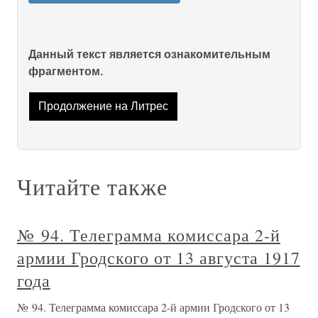
Данный текст является ознакомительным
фрагментом.
Продолжение на Литрес
Читайте также
№ 94. Телеграмма комиссара 2-й
армии Гродского от 13 августа 1917
года
№ 94. Телеграмма комиссара 2-й армии Гродского от 13