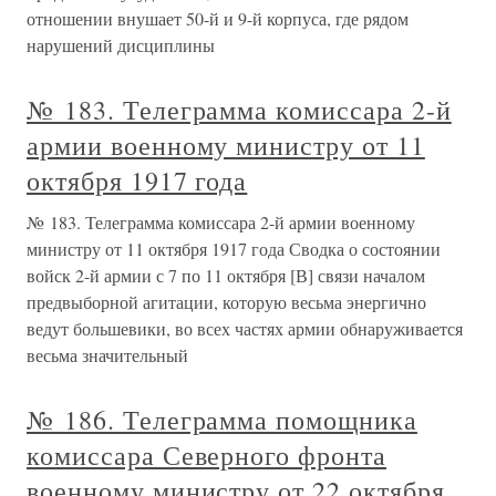
отношении внушает 50-й и 9-й корпуса, где рядом
нарушений дисциплины
№ 183. Телеграмма комиссара 2-й
армии военному министру от 11
октября 1917 года
№ 183. Телеграмма комиссара 2-й армии военному
министру от 11 октября 1917 года Сводка о состоянии
войск 2-й армии с 7 по 11 октября [В] связи началом
предвыборной агитации, которую весьма энергично
ведут большевики, во всех частях армии обнаруживается
весьма значительный
№ 186. Телеграмма помощника
комиссара Северного фронта
военному министру от 22 октября