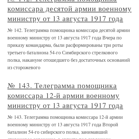
комиссара десятой армии военному
министру от 13 августа 1917 года
№ 142. Телеграмма помощника комиссара десятой армии
военному министру от 13 августа 1917 года Вчера по
приказу командарма, были расформированы три роты
третьего баталиона 54-го Симбирского стрелкового
полка, накануне отошедшего без достаточных оснований
из сторожевого
№ 143. Телеграмма помощника
комиссара 12-й армии военному
министру от 13 августа 1917 года
№ 143. Телеграмма помощника комиссара 12-й армии
военному министру от 13 августа 1917 года Второй
баталион 54-го сибирского полка, занимавший