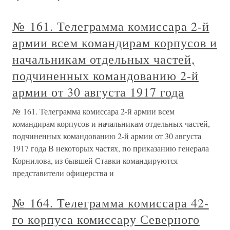
№ 161. Телеграмма комиссара 2-й
армии всем командирам корпусов и
начальникам отдельных частей,
подчиненных командованию 2-й
армии от 30 августа 1917 года
№ 161. Телеграмма комиссара 2-й армии всем
командирам корпусов и начальникам отдельных частей,
подчиненных командованию 2-й армии от 30 августа
1917 года В некоторых частях, по приказанию генерала
Корнилова, из бывшей Ставки командируются
представители офицерства и
№ 164. Телеграмма комиссара 42-
го корпуса комиссару Северного