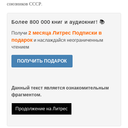
союзников СССР.
Более 800 000 книг и аудиокниг! 📚
2 месяца Литрес Подписки в
Получи
подарок
и наслаждайся неограниченным
чтением
ПОЛУЧИТЬ ПОДАРОК
Данный текст является ознакомительным
фрагментом.
Продолжение на Литрес