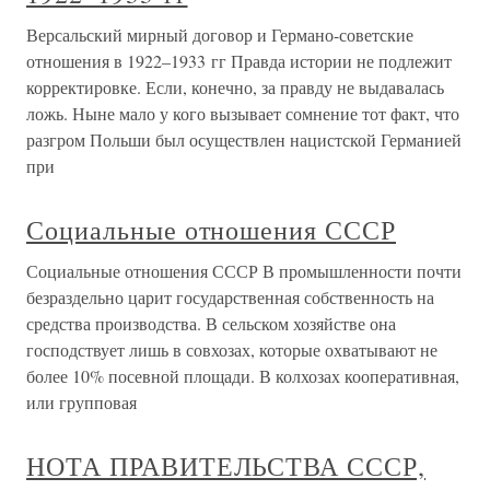
Версальский мирный договор и Германо-советские
отношения в 1922–1933 гг Правда истории не подлежит
корректировке. Если, конечно, за правду не выдавалась
ложь. Ныне мало у кого вызывает сомнение тот факт, что
разгром Польши был осуществлен нацистской Германией
при
Социальные отношения СССР
Социальные отношения СССР В промышленности почти
безраздельно царит государственная собственность на
средства производства. В сельском хозяйстве она
господствует лишь в совхозах, которые охватывают не
более 10% посевной площади. В колхозах кооперативная,
или групповая
НОТА ПРАВИТЕЛЬСТВА СССР,