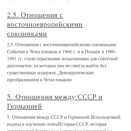
2.5. Отношения с
восточноевропейскими
союзниками
2.5. Отношения с восточноевропейскими союзниками
События в Чехословакии в 1968 г. и в Польше в 1980–
1981 гг. стали серьезными испытаниями для советской
дипломатии, из которых она не смогла выйти без
существенных издержек. Демократические
преобразования в Чехословакии
5. Отношения между СССР и
Германией
5. Отношения между СССР и Германией Используемый
подход к изучению этапаИстория СССР, история
гитлеровской Германии и история их отношений не