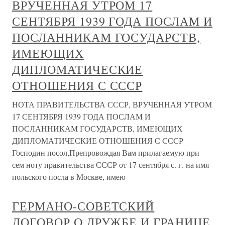
ВРУЧЕННАЯ УТРОМ 17
СЕНТЯБРЯ 1939 ГОДА ПОСЛАМ И
ПОСЛАННИКАМ ГОСУДАРСТВ,
ИМЕЮЩИХ
ДИПЛОМАТИЧЕСКИЕ
ОТНОШЕНИЯ С СССР
НОТА ПРАВИТЕЛЬСТВА СССР, ВРУЧЕННАЯ УТРОМ
17 СЕНТЯБРЯ 1939 ГОДА ПОСЛАМ И
ПОСЛАННИКАМ ГОСУДАРСТВ, ИМЕЮЩИХ
ДИПЛОМАТИЧЕСКИЕ ОТНОШЕНИЯ С СССР
Господин посол,Препровождая Вам прилагаемую при
сем ноту правительства СССР от 17 сентября с. г. на имя
польского посла в Москве, имею
ГЕРМАНО-СОВЕТСКИЙ
ДОГОВОР О ДРУЖБЕ И ГРАНИЦЕ