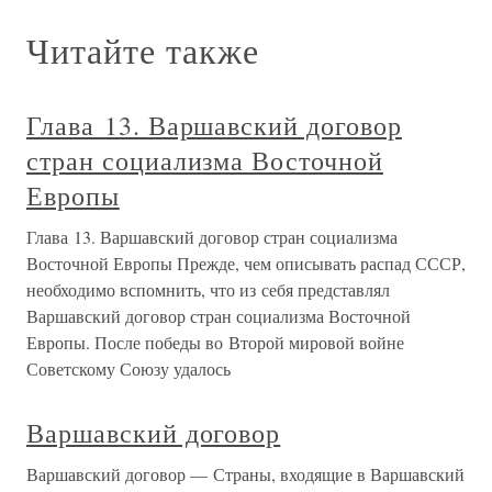
Читайте также
Глава 13. Варшавский договор
стран социализма Восточной
Европы
Глава 13. Варшавский договор стран социализма
Восточной Европы Прежде, чем описывать распад СССР,
необходимо вспомнить, что из себя представлял
Варшавский договор стран социализма Восточной
Европы. После победы во Второй мировой войне
Советскому Союзу удалось
Варшавский договор
Варшавский договор — Страны, входящие в Варшавский