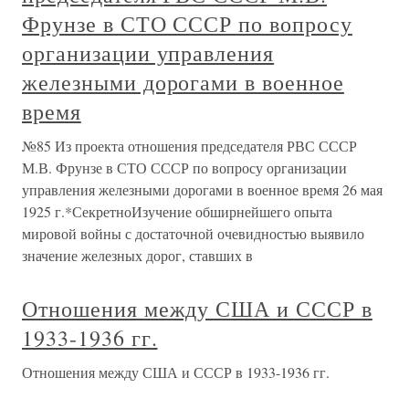
Фрунзе в СТО СССР по вопросу
организации управления
железными дорогами в военное
время
№85 Из проекта отношения председателя РВС СССР
М.В. Фрунзе в СТО СССР по вопросу организации
управления железными дорогами в военное время 26 мая
1925 г.*СекретноИзучение обширнейшего опыта
мировой войны с достаточной очевидностью выявило
значение железных дорог, ставших в
Отношения между США и СССР в
1933-1936 гг.
Отношения между США и СССР в 1933-1936 гг.