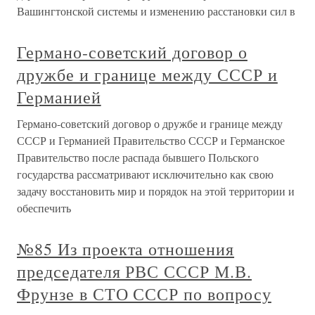
Вашингтонской системы и изменению расстановки сил в
Германо-советский договор о
дружбе и границе между СССР и
Германией
Германо-советский договор о дружбе и границе между
СССР и Германией Правительство СССР и Германское
Правительство после распада бывшего Польского
государства рассматривают исключительно как свою
задачу восстановить мир и порядок на этой территории и
обеспечить
№85 Из проекта отношения
председателя РВС СССР М.В.
Фрунзе в СТО СССР по вопросу