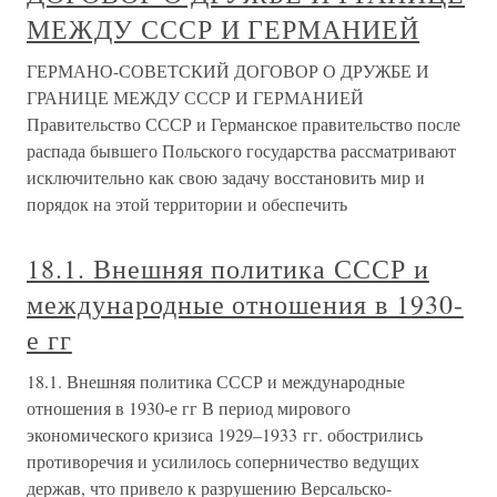
МЕЖДУ СССР И ГЕРМАНИЕЙ
ГЕРМАНО-СОВЕТСКИЙ ДОГОВОР О ДРУЖБЕ И
ГРАНИЦЕ МЕЖДУ СССР И ГЕРМАНИЕЙ
Правительство СССР и Германское правительство после
распада бывшего Польского государства рассматривают
исключительно как свою задачу восстановить мир и
порядок на этой территории и обеспечить
18.1. Внешняя политика СССР и
международные отношения в 1930-
е гг
18.1. Внешняя политика СССР и международные
отношения в 1930-е гг В период мирового
экономического кризиса 1929–1933 гг. обострились
противоречия и усилилось соперничество ведущих
держав, что привело к разрушению Версальско-