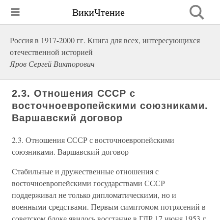
ВикиЧтение
Россия в 1917-2000 гг. Книга для всех, интересующихся
отечественной историей
Яров Сергей Викторович
2.3. Отношения СССР с
восточноевропейскими союзниками.
Варшавский договор
2.3. Отношения СССР с восточноевропейскими
союзниками. Варшавский договор
Стабильные и дружественные отношения с
восточноевропейскими государствами СССР
поддерживал не только дипломатическими, но и
военными средствами. Первым симптомом потрясений в
советском блоке явилось восстание в ГДР 17 июня 1953 г.