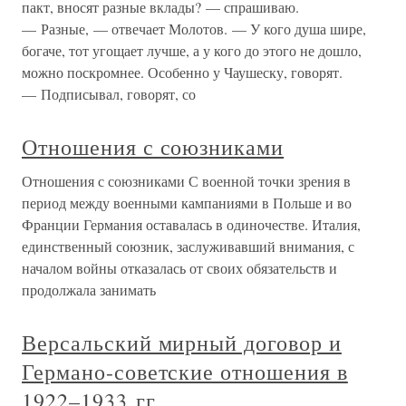
пакт, вносят разные вклады? — спрашиваю.
— Разные, — отвечает Молотов. — У кого душа шире,
богаче, тот угощает лучше, а у кого до этого не дошло,
можно поскромнее. Особенно у Чаушеску, говорят.
— Подписывал, говорят, со
Отношения с союзниками
Отношения с союзниками С военной точки зрения в
период между военными кампаниями в Польше и во
Франции Германия оставалась в одиночестве. Италия,
единственный союзник, заслуживавший внимания, с
началом войны отказалась от своих обязательств и
продолжала занимать
Версальский мирный договор и
Германо-советские отношения в
1922–1933 гг