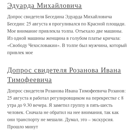
Эдуарда Михайловича
Допрос свидетеля Беседина Эдуарда Михайловича
Беседин: 25 августа я прогуливался по Красной площади.
Мое внимание привлекла толпа. Отъехало две машины.
Из одной машины женщина в голубом платье кричала:
«Свободу Чехословакии». В толпе был мужчина, который
привлек мое
Допрос свидетеля Розанова Ивана
Тимофеевича
Допрос свидетеля Розанова Ивана Тимофеевича Розанов:
25 августа я работал регулировщиком на перекрестке с 8
утра до 9.30 вечера. Я заметил группу в пять-шесть
человек. Сначала не обратил на нее внимания, так как
они транспорту не мешали. Думал, это – экскурсия.
Прошло минут