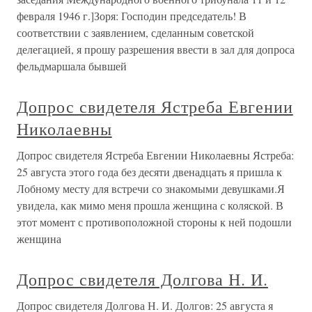
февраля 1946 г.]Зоря: Господин председатель! В
соответствии с заявлением, сделанным советской
делегацией, я прошу разрешения ввести в зал для допроса
фельдмаршала бывшей
Допрос свидетеля Ястреба Евгении
Николаевны
Допрос свидетеля Ястреба Евгении Николаевны Ястреба:
25 августа этого года без десяти двенадцать я пришла к
Лобному месту для встречи со знакомыми девушками.Я
увидела, как мимо меня прошла женщина с коляской. В
этот момент с противоположной стороны к ней подошли
женщина
Допрос свидетеля Долгова Н. И.
Допрос свидетеля Долгова Н. И. Долгов: 25 августа я