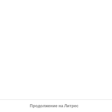
Продолжение на Литрес