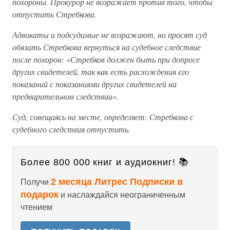
похороны. Прокурор не возражает против того, чтобы
отпустить Стребкова.
Адвокаты и подсудимые не возражают, но просят суд
обязать Стребкова вернуться на судебное следствие
после похорон: «Стребков должен быть при допросе
других свидетелей, так как есть расхождения его
показаний с показаниями других свидетелей на
предварительном следствии».
Суд, совещаясь на месте, определяет: Стребкова с
судебного следствия отпустить.
Более 800 000 книг и аудиокниг! 📚
2 месяца Литрес Подписки в
Получи
подарок
и наслаждайся неограниченным
чтением