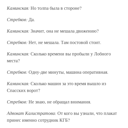
Каминская:
Но толпа была в стороне?
Стребков:
Да.
Каминская:
Значит, она не мешала движению?
Стребков:
Нет, не мешала. Там постовой стоит.
Каминская:
Сколько времени вы пробыли у Лобного
места?
Стребков:
Одну-две минуты, машина оперативная.
Каминская:
Сколько машин за это время вышло из
Спасских ворот?
Стребков:
Не знаю, не обращал внимания.
Адвокат Калистратова:
От кого вы узнали, что плакат
принес именно сотрудник КГБ?