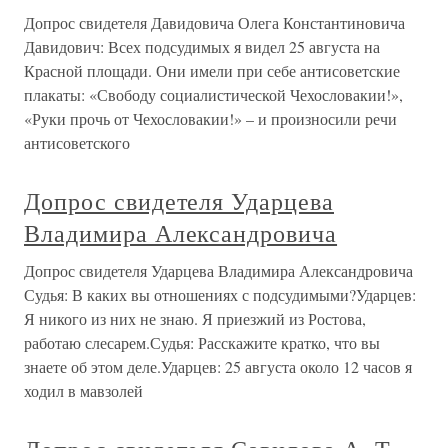
Допрос свидетеля Давидовича Олега Константиновича
Давидович: Всех подсудимых я видел 25 августа на
Красной площади. Они имели при себе антисоветские
плакаты: «Свободу социалистической Чехословакии!»,
«Руки прочь от Чехословакии!» – и произносили речи
антисоветского
Допрос свидетеля Ударцева
Владимира Александровича
Допрос свидетеля Ударцева Владимира Александровича
Судья: В каких вы отношениях с подсудимыми?Ударцев:
Я никого из них не знаю. Я приезжий из Ростова,
работаю слесарем.Судья: Расскажите кратко, что вы
знаете об этом деле.Ударцев: 25 августа около 12 часов я
ходил в мавзолей