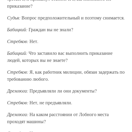
приказание?
Судья:
Вопрос предположительный и поэтому снимается.
Бабицкий:
Граждан вы не знали?
Стребков:
Нет.
Бабицкий:
Что заставило вас выполнить приказание
людей, которых вы не знаете?
Стребков:
Я, как работник милиции, обязан задержать по
требованию любого.
Дремлюга:
Предъявляли ли они документы?
Стребков:
Нет, не предъявляли.
Дремлюга:
На каком расстоянии от Лобного места
проходят машины?