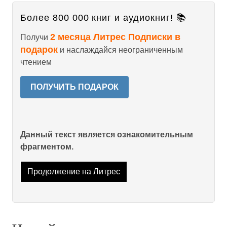
Более 800 000 книг и аудиокниг! 📚
2 месяца Литрес Подписки в
Получи
подарок
и наслаждайся неограниченным
чтением
ПОЛУЧИТЬ ПОДАРОК
Данный текст является ознакомительным
фрагментом.
Продолжение на Литрес