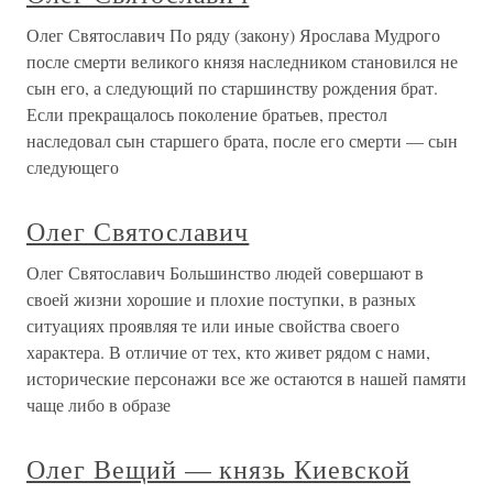
Олег Святославич По ряду (закону) Ярослава Мудрого
после смерти великого князя наследником становился не
сын его, а следующий по старшинству рождения брат.
Если прекращалось поколение братьев, престол
наследовал сын старшего брата, после его смерти — сын
следующего
Олег Святославич
Олег Святославич Большинство людей совершают в
своей жизни хорошие и плохие поступки, в разных
ситуациях проявляя те или иные свойства своего
характера. В отличие от тех, кто живет рядом с нами,
исторические персонажи все же остаются в нашей памяти
чаще либо в образе
Олег Вещий — князь Киевской