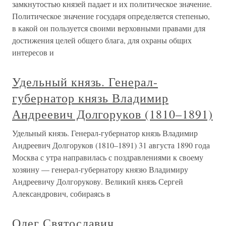
замкнутостью князей падает и их политическое значение.
Политическое значение государя определяется степенью,
в какой он пользуется своими верховными правами для
достижения целей общего блага, для охраны общих
интересов и
Удельный князь. Генерал-
губернатор князь Владимир
Андреевич Долгоруков (1810–1891)
Удельный князь. Генерал-губернатор князь Владимир
Андреевич Долгоруков (1810–1891) 31 августа 1890 года
Москва с утра направилась с поздравлениями к своему
хозяину — генерал-губернатору князю Владимиру
Андреевичу Долгорукову. Великий князь Сергей
Александрович, собираясь в
Олег Святославич