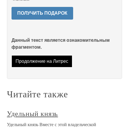
ПОЛУЧИТЬ ПОДАРОК
Данный текст является ознакомительным
фрагментом.
Продолжение на Литрес
Читайте также
Удельный князь
Удельный князь Вместе с этой владельческой