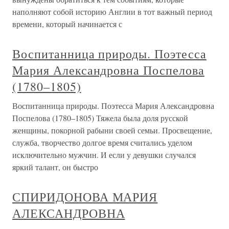
наполняют собой историю Англии в тот важный период
времени, который начинается с
Воспитанница природы. Поэтесса
Мария Александровна Поспелова
(1780–1805)
Воспитанница природы. Поэтесса Мария Александровна
Поспелова (1780–1805) Тяжела была доля русской
женщины, покорной рабыни своей семьи. Просвещение,
служба, творчество долгое время считались уделом
исключительно мужчин. И если у девушки случался
яркий талант, он быстро
СПИРИДОНОВА МАРИЯ
АЛЕКСАНДРОВНА