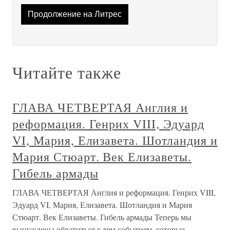
Продолжение на Литрес
Читайте также
ГЛАВА ЧЕТВЕРТАЯ Англия и
реформация. Генрих VIII, Эдуард
VI, Мария, Елизавета. Шотландия и
Мария Стюарт. Век Елизаветы.
Гибель армады
ГЛАВА ЧЕТВЕРТАЯ Англия и реформация. Генрих VIII,
Эдуард VI, Мария, Елизавета. Шотландия и Мария
Стюарт. Век Елизаветы. Гибель армады Теперь мы
вынуждены обратиться к тем событиям, которые