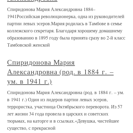
Спиридонова Мария Александровна 1884–
1941Российская революционерка, одна из руководителей
партии левых эсеров.Мария родилась в Тамбове в семье
коллежского секретаря. Благодаря хорошему домашнему
образованию в 1895 году была принята сразу во 2-й класс
Тамбовской женской
Спиридонова Мария
Александровна (род. в 1884 г. –
ум. в 1941 г.)
Спиридонова Мария Александровна (род. в 1884 г. – ум.
в 1941 г.) Один из лидеров партии левых эсеров,
террористка, участница Октябрьского переворота. Из 57
лет жизни 34 года провела в царских и советских
тюрьмах, на каторге и в ссылках.«Девушка, чистейшее
существо, с прекрасной