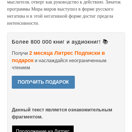
мыслителя, отверг как руководство к действию. Зачаток
программы Мира миров выступил в форме русского
негатива и в этой негативной форме достиг предела
интенсивности.
Более 800 000 книг и аудиокниг! 📚
2 месяца Литрес Подписки в
Получи
подарок
и наслаждайся неограниченным
чтением
ПОЛУЧИТЬ ПОДАРОК
Данный текст является ознакомительным
фрагментом.
Продолжение на Литрес