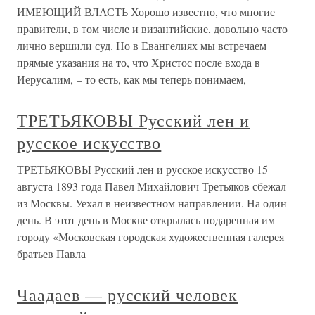
ИМЕЮЩИЙ ВЛАСТЬ Хорошо известно, что многие
правители, в том числе и византийские, довольно часто
лично вершили суд. Но в Евангелиях мы встречаем
прямые указания на то, что Христос после входа в
Иерусалим, – то есть, как мы теперь понимаем,
ТРЕТЬЯКОВЫ Русский лен и
русское искусство
ТРЕТЬЯКОВЫ Русский лен и русское искусство 15
августа 1893 года Павел Михайлович Третьяков сбежал
из Москвы. Уехал в неизвестном направлении. На один
день. В этот день в Москве открылась подаренная им
городу «Московская городская художественная галерея
братьев Павла
Чаадаев — русский человек