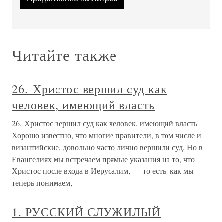
Читайте также
26. Христос вершил суд как
человек, имеющий власть
26. Христос вершил суд как человек, имеющий власть
Хорошо известно, что многие правители, в том числе и
византийские, довольно часто лично вершили суд. Но в
Евангелиях мы встречаем прямые указания на то, что
Христос после входа в Иерусалим, — то есть, как мы
теперь понимаем,
1. РУССКИЙ СЛУЖИЛЫЙ