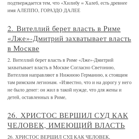
подтверждается тем, что «Хилибу = Халеб, есть древнее
имя АЛЕППО, ГОРАЗДО ДАЛЕЕ
2. Вителлий берет власть в Риме
«Лже»-Дмитрий захватывает власть
в Москве
2. Вителлий берет власть в Риме «Лже»-Дмитрий
захватывает власть в Москве Согласно Светонию,
Вителлия направляют в Нижнюю Германию, к стоящим
там римским легионам. «Известно, что и на дорогу у него
не было денег: он жил в такой нужде, что для жены и
детей, оставленных в Риме,
26. ХРИСТОС ВЕРШИЛ СУД КАК
ЧЕЛОВЕК, ИМЕЮЩИЙ ВЛАСТЬ
26. ХРИСТОС ВЕРШИЛ СУД КАК ЧЕЛОВЕК,