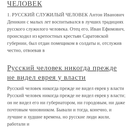
ЧЕЛОВЕК
1. РУССКИЙ СЛУЖИЛЫЙ ЧЕЛОВЕК Антон Иванович
Деникин с малых лет воспитывался в лучших традициях
русского служилого человека. Отец его, Иван Ефимович,
происходил из крепостных крестьян Саратовской
губернии, был отдан помещиком в солдаты и, отслужив
честно, отвоевав в
Русский человек никогда прежде
не видел еврея у власти
Русский человек никогда прежде не видел еврея у власти
Русский человек никогда прежде не видел еврея у власти;
он не видел его ни губернатором, ни городовым, ни даже
почтовым чиновником. Бывали и тогда, конечно, и
лучшие и худшие времена, но русские люди жили,
работали и