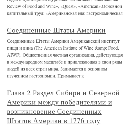
Review of Food and Wine», «Quest», «American».Основной
капитальный труд: «Американская еда: гастрономическая
Соединенные Штаты Америки
Соединенные Штаты Америки Американский институт
пищи и вина (The American Institute of Wine &amp; Food,
AIWF). Общественная частная организация, действующая
в международном масштабе и привлекающая в свои ряды
людей из всех стран мира. Занимается в основном
изучением гастрономии. Примыкает к
Глава 2 Раздел Сибири и Северной
Америки между победителями и
возникновение Соединенных
Штатов Америки в 1776 году