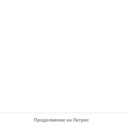
Продолжение на Литрес