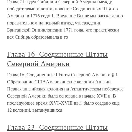
Глава 2 Раздел Сибири и Северной Америки между
победителями и возникновение Соединенных Штатов
Америки в 1776 году 1. Введение Выше мы рассказали о
поразительном на первый взгляд утверждении
Британской Энциклопедии 1771 года, что практически
вся Сибирь образовывала в то
Глава 16. Соединенные Штаты
Северной Америки
Глава 16. Соединенные Штаты Северной Америки § 1.
Образование СШААмериканские колонии Англии.
Первая английская колония на Атлантическом побережье
Северной Америки была основана в начале XVII в. В
последующее время (XVI–XVIII вв.), было создано еще
12 колоний, вытянувшихся
Глава 23. Соединенные Штаты