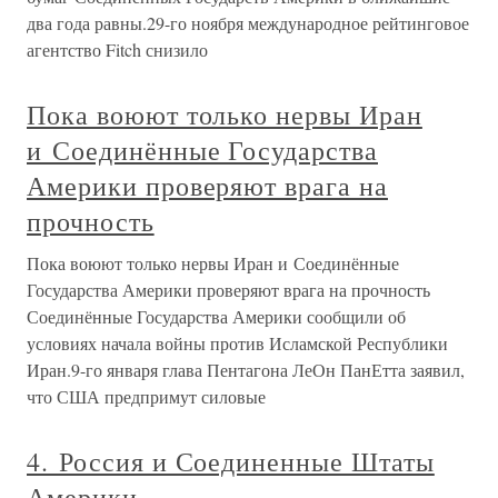
два года равны.29-го ноября международное рейтинговое
агентство Fitch снизило
Пока воюют только нервы Иран
и Соединённые Государства
Америки проверяют врага на
прочность
Пока воюют только нервы Иран и Соединённые
Государства Америки проверяют врага на прочность
Соединённые Государства Америки сообщили об
условиях начала войны против Исламской Республики
Иран.9-го января глава Пентагона ЛеОн ПанЕтта заявил,
что США предпримут силовые
4. Россия и Соединенные Штаты
Америки