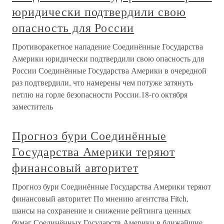
юридически подтвердили свою
опасность для России
Противоракетное нападение Соединённые Государства
Америки юридически подтвердили свою опасность для
России Соединённые Государства Америки в очередной
раз подтвердили, что намерены чем потуже затянуть
петлю на горле безопасности России.18-го октября
заместитель
Прогноз бури Соединённые
Государства Америки теряют
финансовый авторитет
Прогноз бури Соединённые Государства Америки теряют
финансовый авторитет По мнению агентства Fitch,
шансы на сохранение и снижение рейтинга ценных
бумаг Соединённых Государств Америки в ближайшие