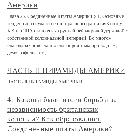
Америки
Глава 23. Соединенные Штаты Америки § 1. Основные
тенденции государственно-правового развитияКконцу
XX в. США становятся крупнейшей мировой державой с
собственной колониальной империей. Во многом
благодаря чрезвычайно благоприятным природным,
демографическим,
ЧАСТЬ II ПИРАМИДЫ АМЕРИКИ
ЧАСТЬ II ПИРАМИДЫ АМЕРИКИ
4. Каковы были итоги борьбы за
независимость британских
колоний? Как образовались
Соединенные штаты Америки?