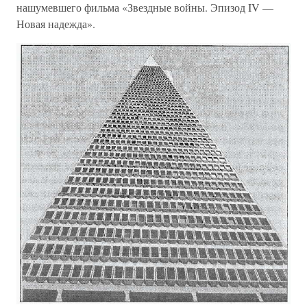
нашумевшего фильма «Звездные войны. Эпизод IV —
Новая надежда».