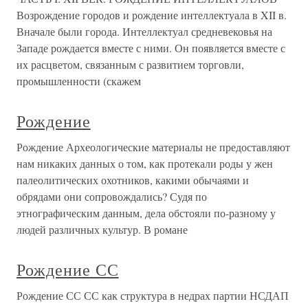
Возрождение городов и рождение интеллектуала в XII в.
Вначале были города. Интеллектуал средневековья на
Западе рождается вместе с ними. Он появляется вместе с
их расцветом, связанным с развитием торговли,
промышленности (скажем
Рождение
Рождение Археологические материалы не предоставляют
нам никаких данных о том, как протекали роды у жен
палеолитических охотников, какими обычаями и
обрядами они сопровождались? Судя по
этнографическим данным, дела обстояли по-разному у
людей различных культур. В романе
Рождение СС
Рождение СС СС как структура в недрах партии НСДАП