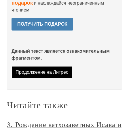
подарок
и наслаждайся неограниченным
чтением
ПОЛУЧИТЬ ПОДАРОК
Данный текст является ознакомительным
фрагментом.
Продолжение на Литрес
Читайте также
3. Рождение ветхозаветных Исава и