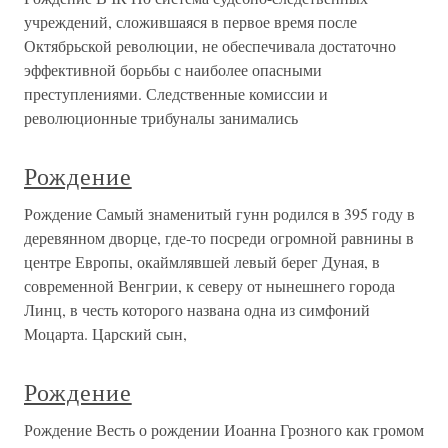
учреждений, сложившаяся в первое время после
Октябрьской революции, не обеспечивала достаточно
эффективной борьбы с наиболее опасными
преступлениями. Следственные комиссии и
революционные трибуналы занимались
Рождение
Рождение Самый знаменитый гунн родился в 395 году в
деревянном дворце, где-то посреди огромной равнины в
центре Европы, окаймлявшей левый берег Дуная, в
современной Венгрии, к северу от нынешнего города
Линц, в честь которого названа одна из симфоний
Моцарта. Царский сын,
Рождение
Рождение Весть о рождении Иоанна Грозного как громом