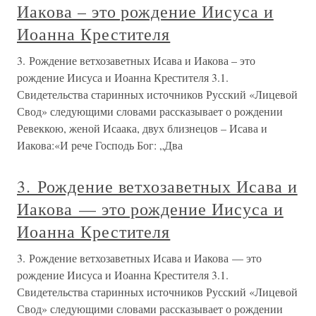
Иакова – это рождение Иисуса и
Иоанна Крестителя
3. Рождение ветхозаветных Исава и Иакова – это
рождение Иисуса и Иоанна Крестителя 3.1.
Свидетельства старинных источников Русский «Лицевой
Свод» следующими словами рассказывает о рождении
Ревеккою, женой Исаака, двух близнецов – Исава и
Иакова:«И рече Господь Бог: „Два
3. Рождение ветхозаветных Исава и
Иакова — это рождение Иисуса и
Иоанна Крестителя
3. Рождение ветхозаветных Исава и Иакова — это
рождение Иисуса и Иоанна Крестителя 3.1.
Свидетельства старинных источников Русский «Лицевой
Свод» следующими словами рассказывает о рождении