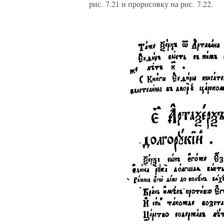
рис. 7.21 и прорисовку на рис. 7.22.