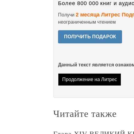
Более 800 000 книг и аудио
2 месяца Литрес Под
Получи
неограниченным чтением
ПОЛУЧИТЬ ПОДАРОК
Данный текст является ознак
Продолжение на Литрес
Читайте также
Глава ХIV ВЕЛИКИЙ 