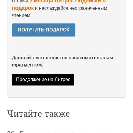
2 месяца Литрес Подписки в
Получи
подарок
и наслаждайся неограниченным
чтением
ПОЛУЧИТЬ ПОДАРОК
Данный текст является ознакомительным
фрагментом.
Продолжение на Литрес
Читайте также