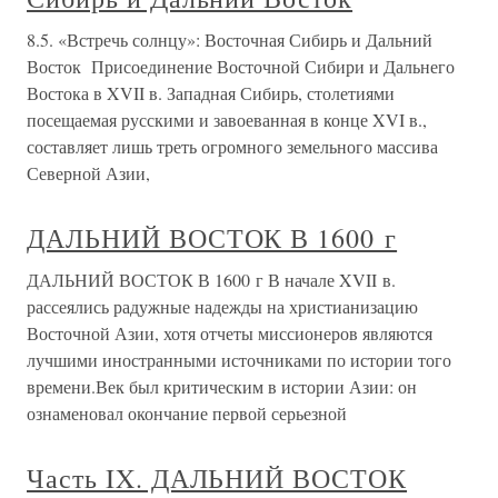
8.5. «Встречь солнцу»: Восточная Сибирь и Дальний
Восток Присоединение Восточной Сибири и Дальнего
Востока в XVII в. Западная Сибирь, столетиями
посещаемая русскими и завоеванная в конце XVI в.,
составляет лишь треть огромного земельного массива
Северной Азии,
ДАЛЬНИЙ ВОСТОК В 1600 г
ДАЛЬНИЙ ВОСТОК В 1600 г В начале XVII в.
рассеялись радужные надежды на христианизацию
Восточной Азии, хотя отчеты миссионеров являются
лучшими иностранными источниками по истории того
времени.Век был критическим в истории Азии: он
ознаменовал окончание первой серьезной
Часть IX. ДАЛЬНИЙ ВОСТОК