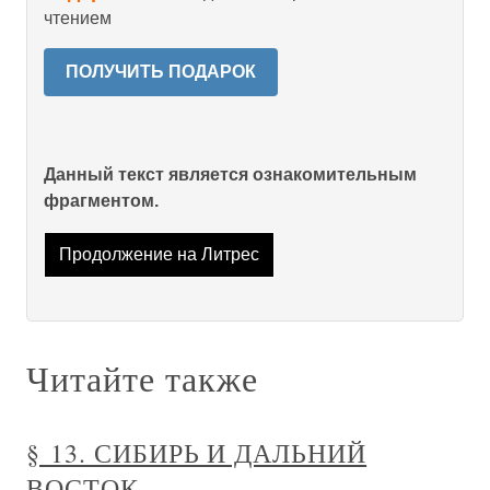
чтением
ПОЛУЧИТЬ ПОДАРОК
Данный текст является ознакомительным
фрагментом.
Продолжение на Литрес
Читайте также
§ 13. СИБИРЬ И ДАЛЬНИЙ
ВОСТОК