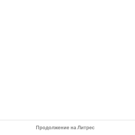
Продолжение на Литрес