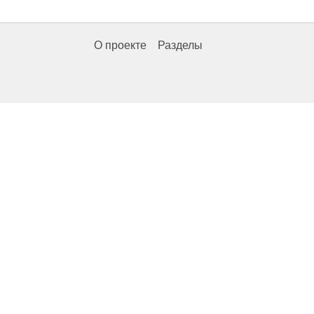
О проекте
Разделы