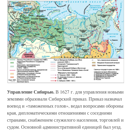
Управление Сибирью.
В 1627 г. для управления новыми
землями образовали Сибирский приказ. Приказ назначал
воевод и «таможенных голов», ведал вопросами обороны
края, дипломатическими отношениями с соседними
странами, снабжением служилого населения, торговлей и
судом. Основной административной единицей был уезд.