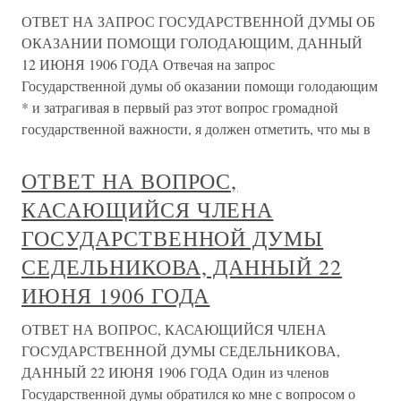
ОТВЕТ НА ЗАПРОС ГОСУДАРСТВЕННОЙ ДУМЫ OБ
ОКАЗАНИИ ПОМОЩИ ГОЛОДАЮЩИМ, ДАННЫЙ
12 ИЮНЯ 1906 ГОДА Отвечая на запрос
Государственной думы об оказании помощи голодающим
* и затрагивая в первый раз этот вопрос громадной
государственной важности, я должен отметить, что мы в
ОТВЕТ НА ВОПРОС,
КАСАЮЩИЙСЯ ЧЛЕНА
ГОСУДАРСТВЕННОЙ ДУМЫ
СЕДЕЛЬНИКОВА, ДАННЫЙ 22
ИЮНЯ 1906 ГОДА
ОТВЕТ НА ВОПРОС, КАСАЮЩИЙСЯ ЧЛЕНА
ГОСУДАРСТВЕННОЙ ДУМЫ СЕДЕЛЬНИКОВА,
ДАННЫЙ 22 ИЮНЯ 1906 ГОДА Один из членов
Государственной думы обратился ко мне с вопросом о