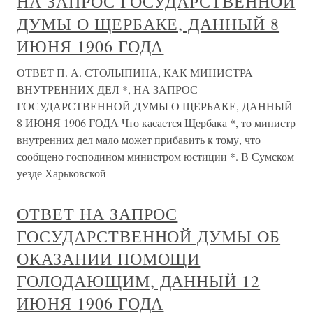
НА ЗАПРОС ГОСУДАРСТВЕННОЙ
ДУМЫ О ЩЕРБАКЕ, ДАННЫЙ 8
ИЮНЯ 1906 ГОДА
ОТВЕТ П. А. СТОЛЫПИНА, КАК МИНИСТРА
ВНУТРЕННИХ ДЕЛ *, НА ЗАПРОС
ГОСУДАРСТВЕННОЙ ДУМЫ О ЩЕРБАКЕ, ДАННЫЙ
8 ИЮНЯ 1906 ГОДА Что касается Щербака *, то министр
внутренних дел мало может прибавить к тому, что
сообщено господином министром юстиции *. В Сумском
уезде Харьковской
ОТВЕТ НА ЗАПРОС
ГОСУДАРСТВЕННОЙ ДУМЫ OБ
ОКАЗАНИИ ПОМОЩИ
ГОЛОДАЮЩИМ, ДАННЫЙ 12
ИЮНЯ 1906 ГОДА