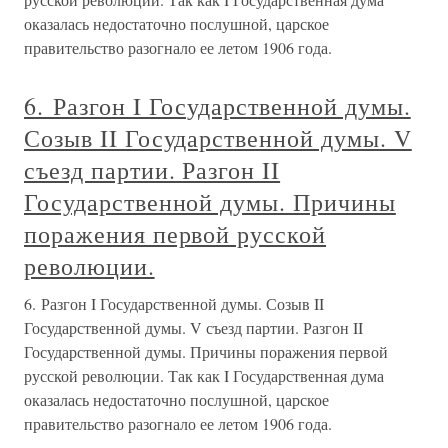
оказалась недостаточно послушной, царское
правительство разогнало ее летом 1906 года.
6. Разгон I Государственной думы.
Созыв II Государственной думы. V
съезд партии. Разгон II
Государственной думы. Причины
поражения первой русской
революции.
6. Разгон I Государственной думы. Созыв II
Государственной думы. V съезд партии. Разгон II
Государственной думы. Причины поражения первой
русской революции. Так как I Государственная дума
оказалась недостаточно послушной, царское
правительство разогнало ее летом 1906 года.