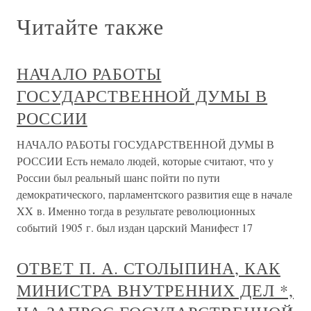
Читайте также
НАЧАЛО РАБОТЫ
ГОСУДАРСТВЕННОЙ ДУМЫ В
РОССИИ
НАЧАЛО РАБОТЫ ГОСУДАРСТВЕННОЙ ДУМЫ В
РОССИИ Есть немало людей, которые считают, что у
России был реальный шанс пойти по пути
демократического, парламентского развития еще в начале
XX в. Именно тогда в результате революционных
событий 1905 г. был издан царский Манифест 17
ОТВЕТ П. А. СТОЛЫПИНА, КАК
МИНИСТРА ВНУТРЕННИХ ДЕЛ *,