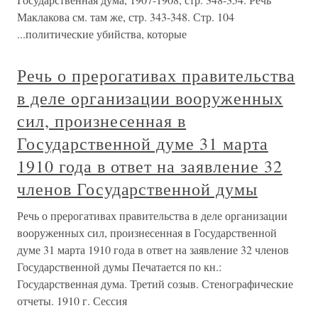
Маклакова см. там же, стр. 343-348. Стр. 104
...политические убийства, которые
Речь о прерогативах правительства
в деле организации вооруженных
сил, произнесенная в
Государственной думе 31 марта
1910 года в ответ на заявление 32
членов Государственной думы
Речь о прерогативах правительства в деле организации
вооруженных сил, произнесенная в Государственной
думе 31 марта 1910 года в ответ на заявление 32 членов
Государственной думы Печатается по кн.:
Государственная дума. Третий созыв. Стенографические
отчеты. 1910 г. Сессия