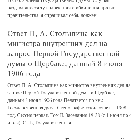
раздававшиеся тут нарекания и обвинения против
правительства, я спрашивал себя, должен
Ответ П, А. Столыпина как
министра внутренних дел на
запрос Первой Государственной
думы о Щербаке, данный 8 июня
1906 года
Ответ П, А. Столыпина как министра внутренних дел на
запрос Первой Государственной думы о Щербаке,
данный 8 июня 1906 года Печатается по кн.:
Государственная дума. Стенографические отчеты. 1908
год. Сессия первая. Том II. Заседания 19-38 (с 1 июня по 4
июля). СПБ, Государственная