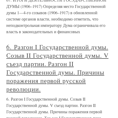
ДУМЫ (1906–1917) Определяя место Государственной
думы 1—4-го созывов (1906–1917) в обновленной
системе органов власти, необходимо отметить, что
неподконтрольная императору Дума ограничивала его
власть в законодательных и финансовых
6. Разгон I Государственной думы.
Созыв II Государственной думы. V
съезд партии. Разгон II
Государственной думы. Причины
поражения первой русской
революции.
6. Разгон I Государственной думы. Созыв II
Государственной думы. V съезд партии. Разгон II
Государственной думы. Причины поражения первой
русской революции. Так как I Государственная дума