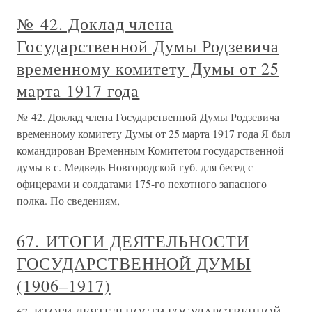
№ 42. Доклад члена
Государственной Думы Родзевича
временному комитету Думы от 25
марта 1917 года
№ 42. Доклад члена Государственной Думы Родзевича
временному комитету Думы от 25 марта 1917 года Я был
командирован Временным Комитетом государственной
думы в с. Медведь Новгородской губ. для бесед с
офицерами и солдатами 175-го пехотного запасного
полка. По сведениям,
67. ИТОГИ ДЕЯТЕЛЬНОСТИ
ГОСУДАРСТВЕННОЙ ДУМЫ
(1906–1917)
67. ИТОГИ ДЕЯТЕЛЬНОСТИ ГОСУДАРСТВЕННОЙ