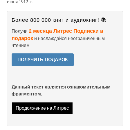
июня 1912 г.
Более 800 000 книг и аудиокниг! 📚
2 месяца Литрес Подписки в
Получи
подарок
и наслаждайся неограниченным
чтением
ПОЛУЧИТЬ ПОДАРОК
Данный текст является ознакомительным
фрагментом.
Продолжение на Литрес