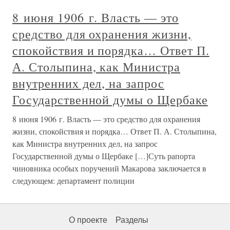
8 июня 1906 г. Власть — это
средство для охранения жизни,
спокойствия и порядка… Ответ П.
А. Столыпина, как Министра
внутренних дел, на запрос
Государственной думы о Щербаке
8 июня 1906 г. Власть — это средство для охранения
жизни, спокойствия и порядка… Ответ П. А. Столыпина,
как Министра внутренних дел, на запрос
Государственной думы о Щербаке […]Суть рапорта
чиновника особых поручений Макарова заключается в
следующем: департамент полиции
О проекте
Разделы