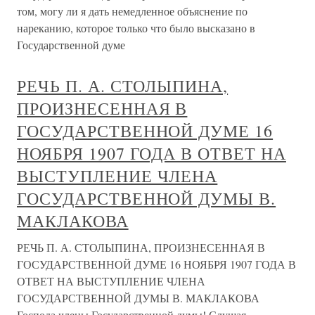
том, могу ли я дать немедленное объяснение по
нареканию, которое только что было высказано в
Государственной думе
РЕЧЬ П. А. СТОЛЫПИНА,
ПРОИЗНЕСЕННАЯ В
ГОСУДАРСТВЕННОЙ ДУМЕ 16
НОЯБРЯ 1907 ГОДА В ОТВЕТ НА
ВЫСТУПЛЕНИЕ ЧЛЕНА
ГОСУДАРСТВЕННОЙ ДУМЫ В.
МАКЛАКОВА
РЕЧЬ П. А. СТОЛЫПИНА, ПРОИЗНЕСЕННАЯ В
ГОСУДАРСТВЕННОЙ ДУМЕ 16 НОЯБРЯ 1907 ГОДА В
ОТВЕТ НА ВЫСТУПЛЕНИЕ ЧЛЕНА
ГОСУДАРСТВЕННОЙ ДУМЫ В. МАКЛАКОВА
Господа члены Государственной думы! Слушая