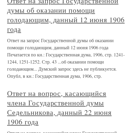
Ответ на запрос Государственной
думы об оказании помощи
голодающим, данный 12 июня 1906
года
Ответ на запрос Государственной думы об оказании
помощи голодающим, данный 12 июня 1906 года
Печатается по кн.: Государственная дума, 1906, стр. 1241-
1244, 1251-1252. Стр. 43 ...об оказании помощи
голодающим... Думский запрос здесь не публикуется.
Опубл, в кн.: Государственная дума, 1906, стр.
Ответ на вопрос, касающийся
члена Государственной думы
Седельникова, данный 22 июня
1906 года
Ответ на вопрос, касающийся члена Государственной