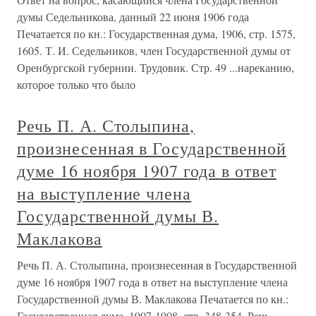
думы Седельникова, данный 22 июня 1906 года
Печатается по кн.: Государственная дума, 1906, стр. 1575,
1605. Т. И. Седельников, член Государственной думы от
Оренбургской губернии. Трудовик. Стр. 49 ...нареканию,
которое только что было
Речь П. А. Столыпина,
произнесенная в Государственной
думе 16 ноября 1907 года в ответ
на выступление члена
Государственной думы В.
Маклакова
Речь П. А. Столыпина, произнесенная в Государственной
думе 16 ноября 1907 года в ответ на выступление члена
Государственной думы В. Маклакова Печатается по кн.:
Государственная дума, 1907-1908, стр. 348-354. Речь