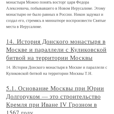
монастыря Можно понять восторг царя Федора
Алексеевича, побывавшего в Новом Иерусалиме. Этому
монастырю не было равных в России. Никон задумал и
создал его, стремясь в миниатюре воспроизвести Святые
места в Иерусалиме.
14. История Донского монастыря в
Москве и параллели с Куликовской
битвой на территории Москвы
14. История Донского монастыря в Москве и параллели с
Куликовской битвой на территории Москвы Т.Н.
5.1. Основание Москвы при Юрии
Долгоруком — это строительство
Кремля при Иване IV Грозном в
1567 году