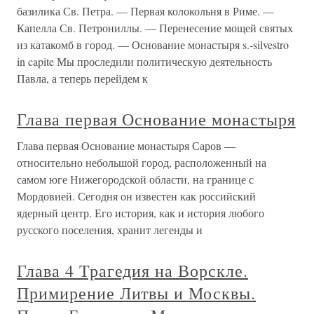
базилика Св. Петра. — Первая колокольня в Риме. —
Капелла Св. Петрониллы. — Перенесение мощей святых
из катакомб в город. — Основание монастыря s.-silvestro
in capite Мы проследили политическую деятельность
Павла, а теперь перейдем к
Глава первая Основание монастыря
Глава первая Основание монастыря Саров —
относительно небольшой город, расположенный на
самом юге Нижегородской области, на границе с
Мордовией. Сегодня он известен как российский
ядерный центр. Его история, как и история любого
русского поселения, хранит легенды и
Глава 4 Трагедия на Ворскле.
Примирение Литвы и Москвы.