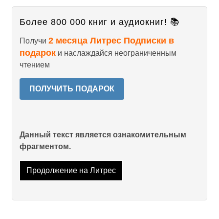
Более 800 000 книг и аудиокниг! 📚
2 месяца Литрес Подписки в
Получи
подарок
и наслаждайся неограниченным
чтением
ПОЛУЧИТЬ ПОДАРОК
Данный текст является ознакомительным
фрагментом.
Продолжение на Литрес