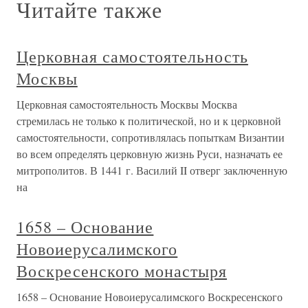
Читайте также
Церковная самостоятельность
Москвы
Церковная самостоятельность Москвы Москва
стремилась не только к политической, но и к церковной
самостоятельности, сопротивлялась попыткам Византии
во всем определять церковную жизнь Руси, назначать ее
митрополитов. В 1441 г. Василий II отверг заключенную
на
1658 – Основание
Новоиерусалимского
Воскресенского монастыря
1658 – Основание Новоиерусалимского Воскресенского