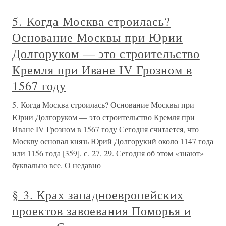
5. Когда Москва строилась?
Основание Москвы при Юрии
Долгоруком — это строительство
Кремля при Иване IV Грозном в
1567 году
5. Когда Москва строилась? Основание Москвы при
Юрии Долгоруком — это строительство Кремля при
Иване IV Грозном в 1567 году Сегодня считается, что
Москву основал князь Юрий Долгорукий около 1147 года
или 1156 года [359], с. 27, 29. Сегодня об этом «знают»
буквально все. О недавно
§ 3. Крах западноевропейских
проектов завоевания Поморья и