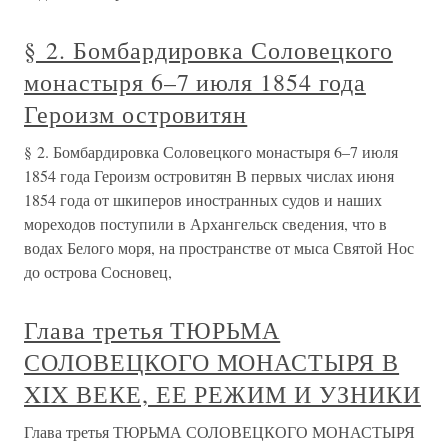
§ 2. Бомбардировка Соловецкого
монастыря 6–7 июля 1854 года
Героизм островитян
§ 2. Бомбардировка Соловецкого монастыря 6–7 июля
1854 года Героизм островитян В первых числах июня
1854 года от шкиперов иностранных судов и наших
мореходов поступили в Архангельск сведения, что в
водах Белого моря, на пространстве от мыса Святой Нос
до острова Сосновец,
Глава третья ТЮРЬМА
СОЛОВЕЦКОГО МОНАСТЫРЯ В
XIX ВЕКЕ, ЕЕ РЕЖИМ И УЗНИКИ
Глава третья ТЮРЬМА СОЛОВЕЦКОГО МОНАСТЫРЯ