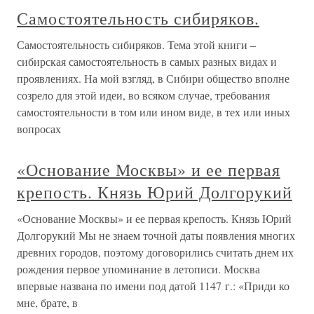
Самостоятельность сибиряков.
Самостоятельность сибиряков. Тема этой книги –
сибирская самостоятельность в самых разных видах и
проявлениях. На мой взгляд, в Сибири общество вполне
созрело для этой идеи, во всяком случае, требования
самостоятельности в том или ином виде, в тех или иных
вопросах
«Основание Москвы» и ее первая
крепость. Князь Юрий Долгорукий
«Основание Москвы» и ее первая крепость. Князь Юрий
Долгорукий Мы не знаем точной даты появления многих
древних городов, поэтому договорились считать днем их
рождения первое упоминание в летописи. Москва
впервые названа по имени под датой 1147 г.: «Приди ко
мне, брате, в