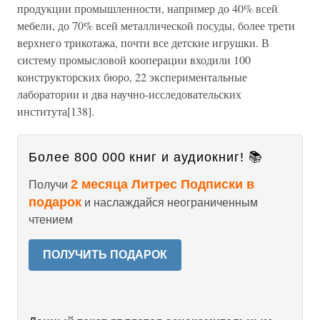
продукции промышленности, например до 40% всей
мебели, до 70% всей металлической посуды, более трети
верхнего трикотажа, почти все детские игрушки. В
систему промысловой кооперации входили 100
конструкторских бюро, 22 экспериментальные
лаборатории и два научно-исследовательских
института[138].
Более 800 000 книг и аудиокниг! 📚
2 месяца Литрес Подписки в
Получи
подарок
и наслаждайся неограниченным
чтением
ПОЛУЧИТЬ ПОДАРОК