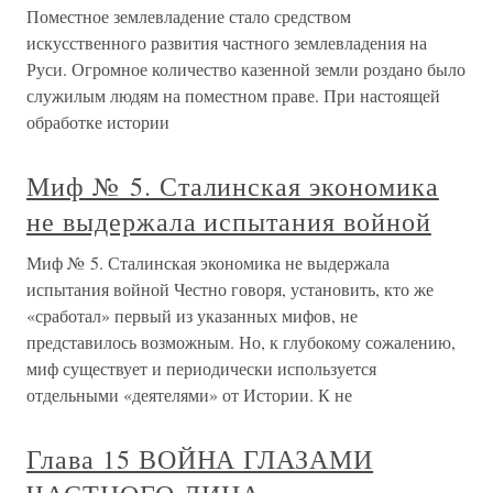
Поместное землевладение стало средством
искусственного развития частного землевладения на
Руси. Огромное количество казенной земли роздано было
служилым людям на поместном праве. При настоящей
обработке истории
Миф № 5. Сталинская экономика
не выдержала испытания войной
Миф № 5. Сталинская экономика не выдержала
испытания войной Честно говоря, установить, кто же
«сработал» первый из указанных мифов, не
представилось возможным. Но, к глубокому сожалению,
миф существует и периодически используется
отдельными «деятелями» от Истории. К не
Глава 15 ВОЙНА ГЛАЗАМИ