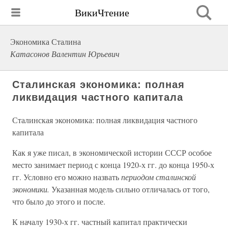
ВикиЧтение
Экономика Сталина
Катасонов Валентин Юрьевич
Сталинская экономика: полная
ликвидация частного капитала
Сталинская экономика: полная ликвидация частного
капитала
Как я уже писал, в экономической истории СССР особое
место занимает период с конца 1920-х гг. до конца 1950-х
гг. Условно его можно назвать
периодом сталинской
экономики.
Указанная модель сильно отличалась от того,
что было до этого и после.
К началу 1930-х гг. частный капитал практически