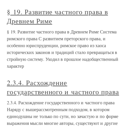
§ 19. Развитие частного права в
Древнем Риме
§ 19. Развитие частного права в Древнем Риме Система
римского права С развитием преторского права, и
особенно юриспруденции, римское право из хаоса
исторических законов и традиций стало превращаться в
стройную систему. Уходил в прошлое надобщественный
характер
2.3.4. Расхождение
государственного и частного права
2.3.4. Расхождение государственного и частного права
Наряду с вышерассмотренным подходом, в котором
единодушны не только по сути, но зачастую и по форме
выражения мысли многие авторы, существуют и другие