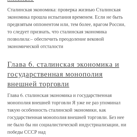
Сталинская экономика: проверка жизнью Сталинская
экономика прошла испытания временем. Если не быть
предвзятым оппонентом или, тем более, врагом России,
то следует признать, что сталинская экономика
позволила:– обеспечить преодоление вековой
экономической отсталости
Глава 6. сталинская экономика и
государственная монополия
внешней торговли
Глава 6. сталинская экономика и государственная
монополия внешней торговли Я уже не раз упоминал
такую особенность сталинской экономики, как
государственная монополия внешней торговли. Без нее
не было бы ни социалистической индустриализации, ни
победы СССР над