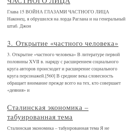
ЧАСТНОГО ЛИЦА
Глава 15 ВОЙНА ГЛАЗАМИ ЧАСТНОГО ЛИЦА
Наконец, я обрушился на лорда Раглана и на генеральный
штаб. Джон
3. Открытие «частного человека»
3. Открытие «частного человека» В литературе первой
половины XVII в. наряду с расширением социального
круга авторов происходит и расширение социального
круга персонажей.[560] В средние века словесность
обращает внимание прежде всего на тех, кто совершает
«деяния» и
Сталинская экономика –
табуированная тема
Сталинская экономика – табуированная тема Я не