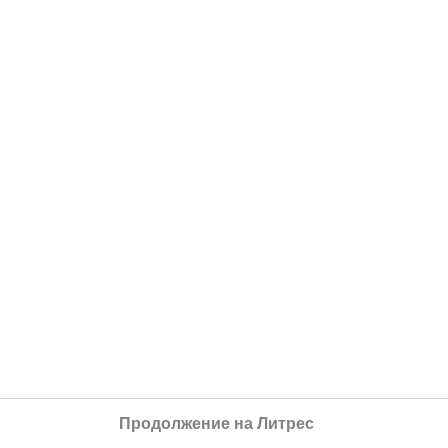
Продолжение на Литрес