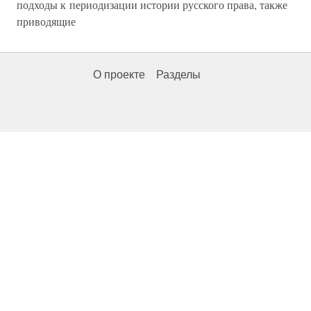
подходы к периодизации истории русского права, также
приводящие
О проекте
Разделы