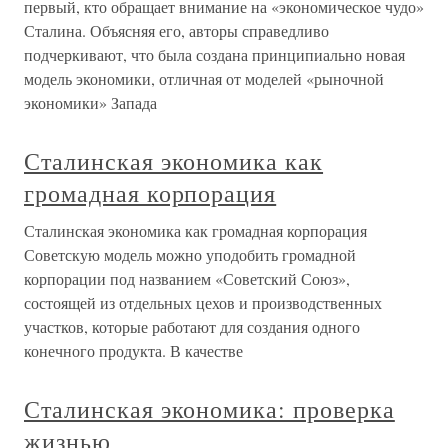
первый, кто обращает внимание на «экономическое чудо»
Сталина. Объясняя его, авторы справедливо
подчеркивают, что была создана принципиально новая
модель экономики, отличная от моделей «рыночной
экономики» Запада
Сталинская экономика как
громадная корпорация
Сталинская экономика как громадная корпорация
Советскую модель можно уподобить громадной
корпорации под названием «Советский Союз»,
состоящей из отдельных цехов и производственных
участков, которые работают для создания одного
конечного продукта. В качестве
Сталинская экономика: проверка
жизнью