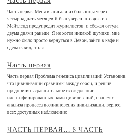
Часть первая
Часть первая Меня выписали из больницы через
четырнадцать месяцев.Я был уверен, что доктор
Мейтленд предупредит журналистов, и сбежал оттуда
двумя днями раньше. Я не хотел никакой шумихи, мне
нужно было просто вернуться в Девон, зайти в кафе и
сделать вид, что я
Часть первая
Часть первая Проблема генезиса цивилизаций Установив,
что цивилизации сравнимы между собой, и решив
предпринять сравнительное исследование
идентифицированных нами цивилизаций, начнем с
анализа процесса возникновения цивилизации, вернее,
всех доступных наблюдению
ЧАСТЬ ПЕРВАЯ… 8 ЧАСТЬ