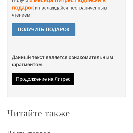
2 месяца Литрес Подписки в
Получи
подарок
и наслаждайся неограниченным
чтением
ПОЛУЧИТЬ ПОДАРОК
Данный текст является ознакомительным
фрагментом.
Продолжение на Литрес
Читайте также