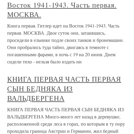
Восток 1941-1943. Часть первая.
МОСКВА.
Книга первая. Гитлер идет на Восток 1941-1943. Часть
первая. МОСКВА. Двое суток они, затаившись,
просидели в ельнике подле своих танков и бронемашин.
Они пробрались туда тайно, двигаясь в темноте с
погашенными фарами, в ночь с 19 на 20 июня. Днем
сидели тихо - нельзя было издать ни
КНИГА ПЕРВАЯ ЧАСТЬ ПЕРВАЯ
СЫН БЕДНЯКА ИЗ
ВАЛЬДБЕРГЕНА
КНИГА ПЕРВАЯ ЧАСТЬ ПЕРВАЯ СЫН БЕДНЯКА ИЗ
ВАЛЬДБЕРГЕНА Много-много лет назад в деревушке,
расположенной среди леса в горах, по которым в ту пору
проходила граница Австрии и Германии, жил бедный