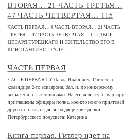
ВТОРАЯ… 21 ЧАСТЬ ТРЕТЬЯ…
47 ЧАСТЬ ЧЕТВЕРТАЯ… 115
ЧАСТЬ ПЕРВАЯ… 8 ЧАСТЬ ВТОРАЯ… 21 ЧАСТЬ
ТРЕТЬЯ… 47 ЧАСТЬ ЧЕТВЕРТАЯ… 115 ДВОР
ЦЕСАРЯ ТУРЕЦКАГО И ЖИТЕЛЬСТВО ЕГО В
КОНСТАНТИНО-ГРАДЕ…
ЧАСТЬ ПЕРВАЯ
ЧАСТЬ ПЕРВАЯ I У Павла Ивановича Гриценко,
командира 2-го эскадрона, бал, и, по юнкерскому
выражению, с женщинами. На его холостую квартиру
приглашены офицеры полка, кое-кто из его приятелей
других полков и две восходящие звездочки
Петербургского полусвета: Катерина
Книга первая. Гитлер идет на