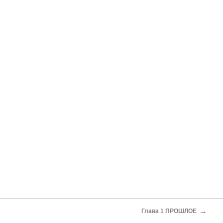
→
Глава 1 ПРОШЛОЕ