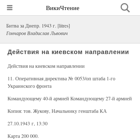
ВикиЧтение
Битва за Днепр. 1943 г. [litres]
Гончаров Владислав Львович
Действия на киевском направлении
Действия на киевском направлении
11. Оперативная директива № 0053/оп штаба 1-го
Украинского фронта
Командующему 40-й армией Командующему 27-й армией
Копия: тов. Жукову, Начальнику генштаба КА
27.10.1943 г, 13:30
Карта 200 000.