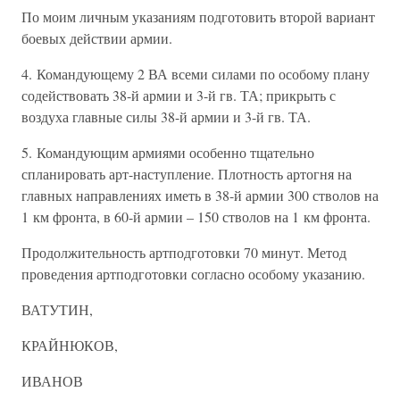
По моим личным указаниям подготовить второй вариант
боевых действии армии.
4. Командующему 2 ВА всеми силами по особому плану
содействовать 38-й армии и 3-й гв. ТА; прикрыть с
воздуха главные силы 38-й армии и 3-й гв. ТА.
5. Командующим армиями особенно тщательно
спланировать арт-наступление. Плотность артогня на
главных направлениях иметь в 38-й армии 300 стволов на
1 км фронта, в 60-й армии – 150 стволов на 1 км фронта.
Продолжительность артподготовки 70 минут. Метод
проведения артподготовки согласно особому указанию.
ВАТУТИН,
КРАЙНЮКОВ,
ИВАНОВ