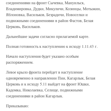
соединениями на фронт Сычевка, Мануильск,
Владимировка, Дудки, Микуличи, Козинцы, Мотыжин,
Яблоновка, Васильков, Безрадичи, Новоселки и
подвижными соединениями в район Фастов, Белая
Церковь, Васильков.
Дальнейшие задачи согласно прилагаемой карте.
Полная готовность к наступлению к исходу 1.11.43 г.
Начало наступления будет указано особым
распоряжением.
Левое крыло фронта перейдет в наступление
одновременно в направлении Пии, Кагарлык, Белая
Церковь и к исходу 5.11 выйдет на фронт Юшки,
Кадомка, Николаевка, Селище, подвижными
соединениями в район Кагарлык.
Приказываю: