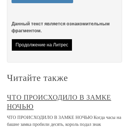
Данный текст является ознакомительным
фрагментом.
Продолжение на Литрес
Читайте также
ЧТО ПРОИСХОДИЛО В ЗАМКЕ
НОЧЬЮ
ЧТО ПРОИСХОДИЛО В ЗАМКЕ НОЧЬЮ Когда часы на
башне замка пробили десять, король подал знак