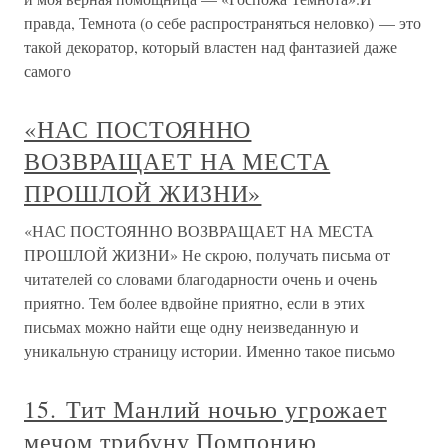
правда, Темнота (о себе распространяться неловко) — это
такой декоратор, который властен над фантазией даже
самого
«НАС ПОСТОЯННО
ВОЗВРАЩАЕТ НА МЕСТА
ПРОШЛОЙ ЖИЗНИ»
«НАС ПОСТОЯННО ВОЗВРАЩАЕТ НА МЕСТА
ПРОШЛОЙ ЖИЗНИ» Не скрою, получать письма от
читателей со словами благодарности очень и очень
приятно. Тем более вдвойне приятно, если в этих
письмах можно найти еще одну неизведанную и
уникальную страницу истории. Именно такое письмо
15. Тит Манлий ночью угрожает
мечом трибуну Помпонию