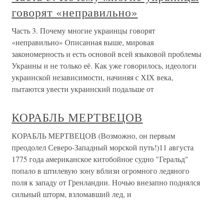
говорят «неправильно»
Часть 3. Почему многие украинцы говорят
«неправильно» Описанная выше, мировая
закономерность и есть основой всей языковой проблемы
Украины и не только её. Как уже говорилось, идеологи
украинской независимости, начиняя с ХІХ века,
пытаются увести украинский подальше от
КОРАБЛЬ МЕРТВЕЦОВ
КОРАБЛЬ МЕРТВЕЦОВ (Возможно, он первым
преодолел Северо-Западный морской путь!)11 августа
1775 года американское китобойное судно "Геральд"
попало в штилевую зону вблизи огромного ледяного
поля к западу от Гренландии. Ночью внезапно поднялся
сильный шторм, взломавший лед, и