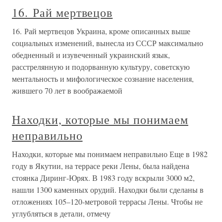
16. Рай мертвецов
16. Рай мертвецов Украина, кроме описанных выше
социальных изменений, вынесла из СССР максимально
обедненный и изувеченный украинский язык,
расстрелянную и подорванную культуру, советскую
ментальность и мифологическое сознание населения,
жившего 70 лет в воображаемой
Находки, которые мы понимаем
неправильно
Находки, которые мы понимаем неправильно Еще в 1982
году в Якутии, на террасе реки Лены, была найдена
стоянка Диринг-Юрях. В 1983 году вскрыли 3000 м2,
нашли 1300 каменных орудий. Находки были сделаны в
отложениях 105–120-метровой террасы Лены. Чтобы не
углубляться в детали, отмечу