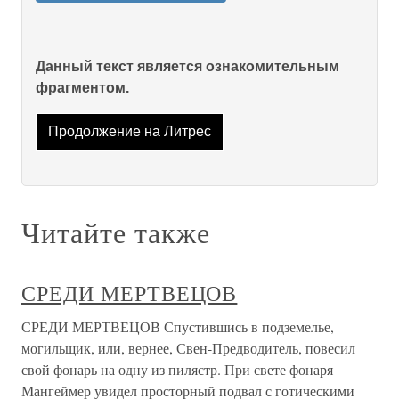
Данный текст является ознакомительным
фрагментом.
Продолжение на Литрес
Читайте также
СРЕДИ МЕРТВЕЦОВ
СРЕДИ МЕРТВЕЦОВ Спустившись в подземелье,
могильщик, или, вернее, Свен-Предводитель, повесил
свой фонарь на одну из пилястр. При свете фонаря
Мангеймер увидел просторный подвал с готическими