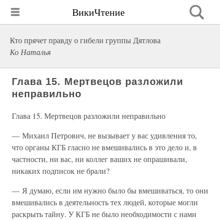
ВикиЧтение
Кто прячет правду о гибели группы Дятлова
Ко Наталья
Глава 15. Мертвецов разложили
неправильно
Глава 15. Мертвецов разложили неправильно
— Михаил Петрович, не вызывает у вас удивления то,
что органы КГБ гласно не вмешивались в это дело и, в
частности, ни вас, ни коллег ваших не опрашивали,
никаких подписок не брали?
— Я думаю, если им нужно было бы вмешиваться, то они
вмешивались в деятельность тех людей, которые могли
раскрыть тайну. У КГБ не было необходимости с нами