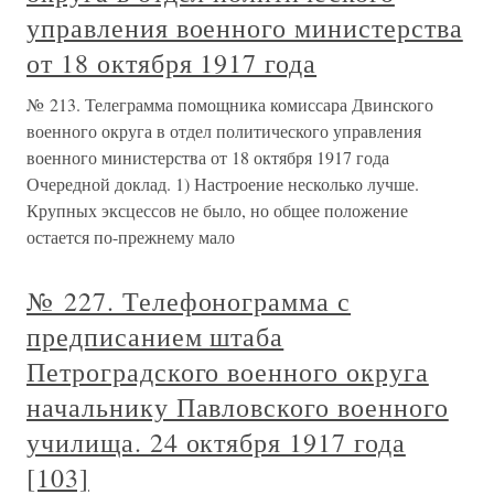
управления военного министерства
от 18 октября 1917 года
№ 213. Телеграмма помощника комиссара Двинского
военного округа в отдел политического управления
военного министерства от 18 октября 1917 года
Очередной доклад. 1) Настроение несколько лучше.
Крупных эксцессов не было, но общее положение
остается по-прежнему мало
№ 227. Телефонограмма с
предписанием штаба
Петроградского военного округа
начальнику Павловского военного
училища. 24 октября 1917 года
[103]