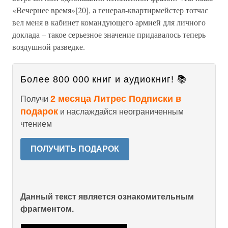
«Вечернее время»[20], а генерал-квартирмейстер тотчас
вел меня в кабинет командующего армией для личного
доклада – такое серьезное значение придавалось теперь
воздушной разведке.
Более 800 000 книг и аудиокниг! 📚
2 месяца Литрес Подписки в
Получи
подарок
и наслаждайся неограниченным
чтением
ПОЛУЧИТЬ ПОДАРОК
Данный текст является ознакомительным
фрагментом.