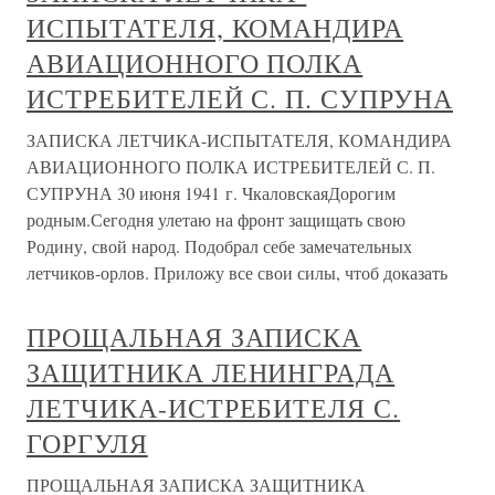
ИСПЫТАТЕЛЯ, КОМАНДИРА
АВИАЦИОННОГО ПОЛКА
ИСТРЕБИТЕЛЕЙ С. П. СУПРУНА
ЗАПИСКА ЛЕТЧИКА-ИСПЫТАТЕЛЯ, КОМАНДИРА
АВИАЦИОННОГО ПОЛКА ИСТРЕБИТЕЛЕЙ С. П.
СУПРУНА 30 июня 1941 г. ЧкаловскаяДорогим
родным.Сегодня улетаю на фронт защищать свою
Родину, свой народ. Подобрал себе замечательных
летчиков-орлов. Приложу все свои силы, чтоб доказать
ПРОЩАЛЬНАЯ ЗАПИСКА
ЗАЩИТНИКА ЛЕНИНГРАДА
ЛЕТЧИКА-ИСТРЕБИТЕЛЯ С.
ГОРГУЛЯ
ПРОЩАЛЬНАЯ ЗАПИСКА ЗАЩИТНИКА