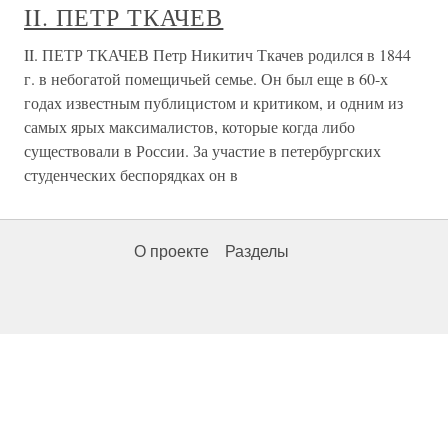
II. ПЕТР ТКАЧЕВ
II. ПЕТР ТКАЧЕВ Петр Никитич Ткачев родился в 1844
г. в небогатой помещичьей семье. Он был еще в 60-х
годах известным публицистом и критиком, и одним из
самых ярых максималистов, которые когда либо
существовали в России. За участие в петербургских
студенческих беспорядках он в
О проекте
Разделы