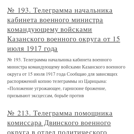
№ 193. Телеграмма начальника
кабинета военного министра
командующему войсками
Казанского военного округа от 15
июля 1917 года
№ 193. Телеграмма начальника кабинета военного
министра командующему войсками Казанского военного
округа от 15 июля 1917 года Сообщаю для зависящих
распоряжений копию телеграммы из Царицына:
«Положение угрожающее, гарнизоне брожение,
призывают эксцессам, борьбе против
№ 213. Телеграмма помощника
комиссара Двинского военного
округа в отдел политического