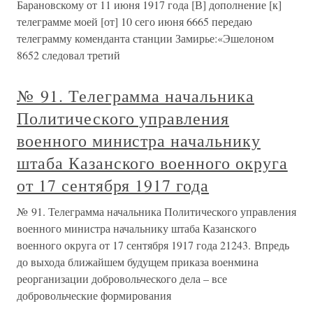
Барановскому от 11 июня 1917 года [В] дополнение [к]
телеграмме моей [от] 10 сего июня 6665 передаю
телеграмму коменданта станции Замирье:«Эшелоном
8652 следовал третий
№ 91. Телеграмма начальника
Политического управления
военного министра начальнику
штаба Казанского военного округа
от 17 сентября 1917 года
№ 91. Телеграмма начальника Политического управления
военного министра начальнику штаба Казанского
военного округа от 17 сентября 1917 года 21243. Впредь
до выхода ближайшем будущем приказа военмина
реорганизации добровольческого дела – все
добровольческие формирования