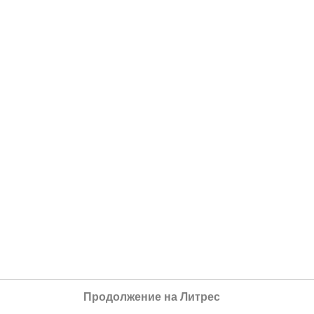
Продолжение на Литрес