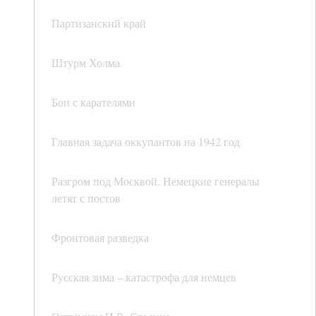
Партизанский край
Штурм Холма
Бои с карателями
Главная задача оккупантов на 1942 год
Разгром под Москвой. Немецкие генералы
летят с постов
Фронтовая разведка
Русская зима – катастрофа для немцев