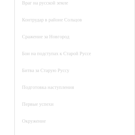
Враг на русской земле
Контрудар в районе Сольцов
Сражение за Новгород
Бои на подступах к Старой Руссе
Битва за Старую Руссу
Подготовка наступления
Первые успехи
Окружение