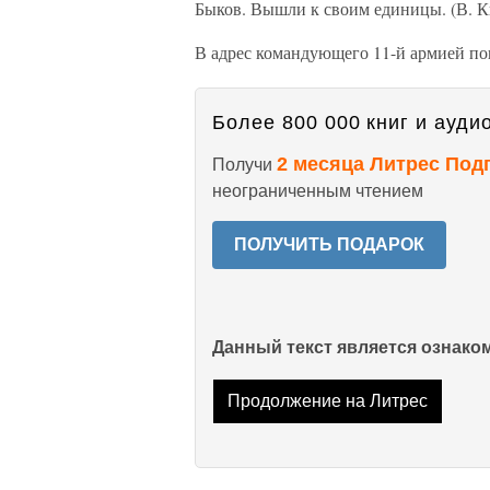
Быков. Вышли к своим единицы. (В. К
В адрес командующего 11-й армией по
Более 800 000 книг и аудио
2 месяца Литрес Под
Получи
неограниченным чтением
ПОЛУЧИТЬ ПОДАРОК
Данный текст является ознак
Продолжение на Литрес