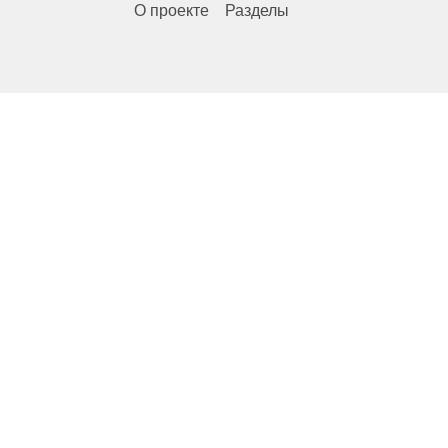
О проекте
Разделы