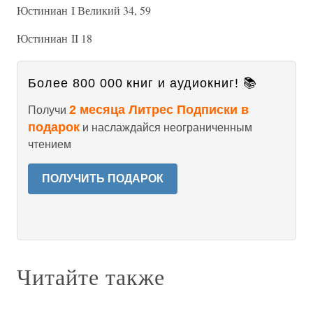
Юстиниан I Великий 34, 59
Юстиниан II 18
Более 800 000 книг и аудиокниг! 📚
2 месяца Литрес Подписки в
Получи
подарок
и наслаждайся неограниченным
чтением
ПОЛУЧИТЬ ПОДАРОК
Читайте также