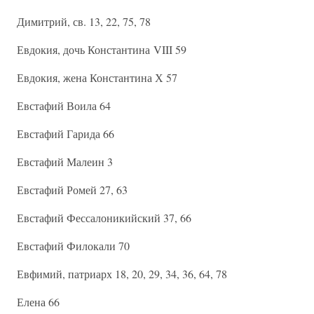
Димитрий, св. 13, 22, 75, 78
Евдокия, дочь Константина VIII 59
Евдокия, жена Константина Х 57
Евстафий Воила 64
Евстафий Гарида 66
Евстафий Малеин 3
Евстафий Ромей 27, 63
Евстафий Фессалоникийский 37, 66
Евстафий Филокали 70
Евфимий, патриарх 18, 20, 29, 34, 36, 64, 78
Елена 66