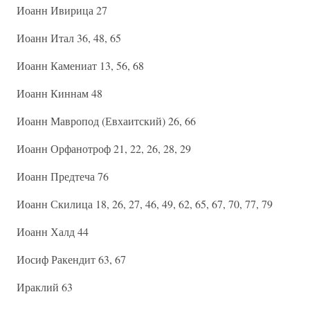
Иоанн Ивирица 27
Иоанн Итал 36, 48, 65
Иоанн Камениат 13, 56, 68
Иоанн Киннам 48
Иоанн Мавропод (Евхаитский) 26, 66
Иоанн Орфанотроф 21, 22, 26, 28, 29
Иоанн Предтеча 76
Иоанн Скилица 18, 26, 27, 46, 49, 62, 65, 67, 70, 77, 79
Иоанн Халд 44
Иосиф Ракендит 63, 67
Ираклий 63