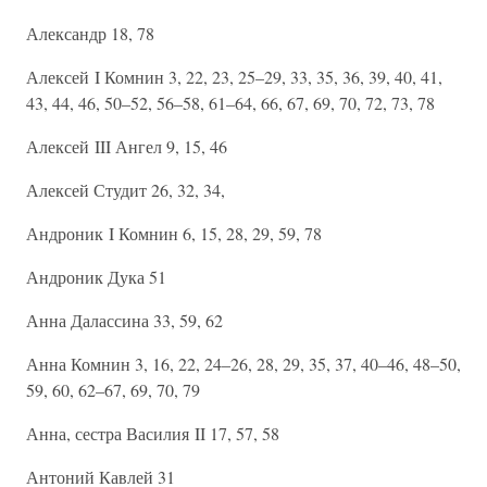
Александр 18, 78
Алексей I Комнин 3, 22, 23, 25–29, 33, 35, 36, 39, 40, 41,
43, 44, 46, 50–52, 56–58, 61–64, 66, 67, 69, 70, 72, 73, 78
Алексей III Ангел 9, 15, 46
Алексей Студит 26, 32, 34,
Андроник I Комнин 6, 15, 28, 29, 59, 78
Андроник Дука 51
Анна Далассина 33, 59, 62
Анна Комнин 3, 16, 22, 24–26, 28, 29, 35, 37, 40–46, 48–50,
59, 60, 62–67, 69, 70, 79
Анна, сестра Василия II 17, 57, 58
Антоний Кавлей 31