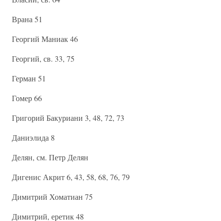
Врана 51
Георгий Маниак 46
Георгий, св. 33, 75
Герман 51
Гомер 66
Григорий Бакуриани 3, 48, 72, 73
Даниэлида 8
Делян, см. Петр Делян
Дигенис Акрит 6, 43, 58, 68, 76, 79
Димитрий Хоматиан 75
Димитрий, еретик 48