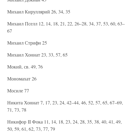
Михаил Кируллярий 26, 34, 35
Михаил Пселл 12, 14, 18, 21, 22, 26–28, 34, 37, 53, 60, 63–
67
Михаил Стрифн 25
Михаил Хониат 23, 33, 57, 65
Мокий, св. 49, 76
Мономахат 26
Мосиле 77
Никита Хониат 7, 17, 23, 24, 42–44, 46, 52, 57, 65, 67–69,
71, 73, 78
Никифор II Фока 11, 14, 18, 23, 24, 28, 35, 38, 40, 41, 49,
50, 59, 61, 62, 73, 77, 79