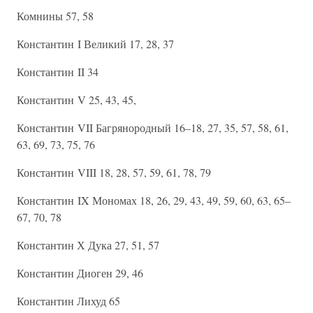
Комнины 57, 58
Константин I Великий 17, 28, 37
Константин II 34
Константин V 25, 43, 45,
Константин VII Багрянородный 16–18, 27, 35, 57, 58, 61,
63, 69, 73, 75, 76
Константин VIII 18, 28, 57, 59, 61, 78, 79
Константин IX Мономах 18, 26, 29, 43, 49, 59, 60, 63, 65–
67, 70, 78
Константин Х Дука 27, 51, 57
Константин Диоген 29, 46
Константин Лихуд 65