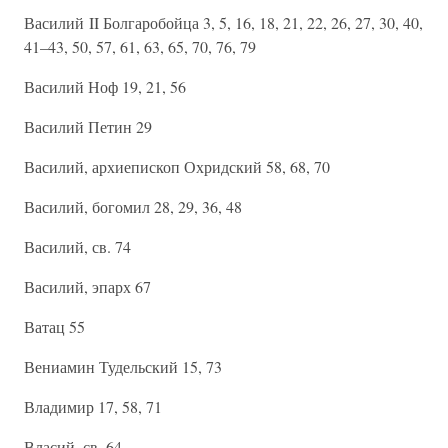
Василий II Болгаробойца 3, 5, 16, 18, 21, 22, 26, 27, 30, 40,
41–43, 50, 57, 61, 63, 65, 70, 76, 79
Василий Ноф 19, 21, 56
Василий Петин 29
Василий, архиепископ Охридский 58, 68, 70
Василий, богомил 28, 29, 36, 48
Василий, св. 74
Василий, эпарх 67
Ватац 55
Вениамин Тудельский 15, 73
Владимир 17, 58, 71
Власий, св. 64