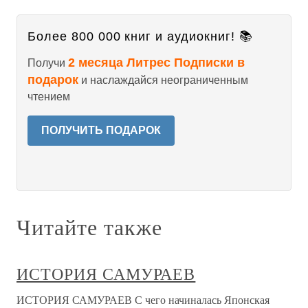
Более 800 000 книг и аудиокниг! 📚
2 месяца Литрес Подписки в
Получи
подарок
и наслаждайся неограниченным
чтением
ПОЛУЧИТЬ ПОДАРОК
Читайте также
ИСТОРИЯ САМУРАЕВ
ИСТОРИЯ САМУРАЕВ С чего начиналась Японская