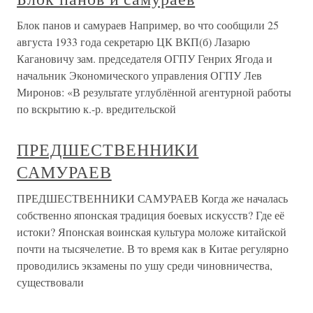
Блок панов и самураев Например, во что сообщили 25
августа 1933 года секретарю ЦК ВКП(б) Лазарю
Кагановичу зам. председателя ОГПУ Генрих Ягода и
начальник Экономического управления ОГПУ Лев
Миронов: «В результате углублённой агентурной работы
по вскрытию к.-р. вредительской
ПРЕДШЕСТВЕННИКИ
САМУРАЕВ
ПРЕДШЕСТВЕННИКИ САМУРАЕВ Когда же началась
собственно японская традиция боевых искусств? Где её
истоки? Японская воинская культура моложе китайской
почти на тысячелетие. В то время как в Китае регулярно
проводились экзамены по ушу среди чиновничества,
существовали