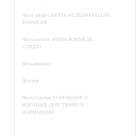
Часть пятая СМЕРТЬ ФЕЛЬДМАРШАЛА
РОММЕЛЯ
Часть шестая ЭРВИН РОММЕЛЬ –
СОЛДАТ
Фельдмаршал
Человек
Часть седьмая ЗАМЕЧАНИЯ О
ВОЕННЫХ ДЕЙСТВИЯХ В
НОРМАНДИИ