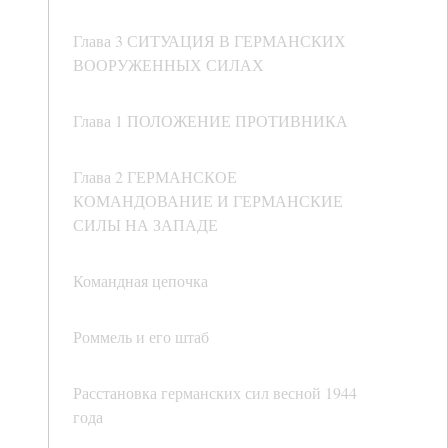
Глава 3 СИТУАЦИЯ В ГЕРМАНСКИХ
ВООРУЖЕННЫХ СИЛАХ
Глава 1 ПОЛОЖЕНИЕ ПРОТИВНИКА
Глава 2 ГЕРМАНСКОЕ
КОМАНДОВАНИЕ И ГЕРМАНСКИЕ
СИЛЫ НА ЗАПАДЕ
Командная цепочка
Роммель и его штаб
Расстановка германских сил весной 1944
года