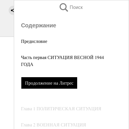
Поиск
Содержание
Предисловие
Часть первая СИТУАЦИЯ ВЕСНОЙ 1944
ГОДА
Продолжение на Литрес
Глава 1 ПОЛИТИЧЕСКАЯ СИТУАЦИЯ
Глава 2 ВОЕННАЯ СИТУАЦИЯ