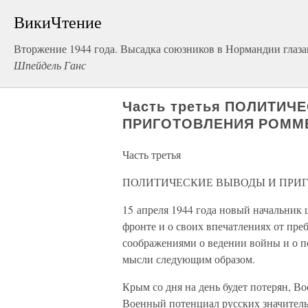
ВикиЧтение
Вторжение 1944 года. Высадка союзников в Нормандии глаза
Шпейдель Ганс
Часть третья ПОЛИТИЧ
ПРИГОТОВЛЕНИЯ РОММ
Часть третья
ПОЛИТИЧЕСКИЕ ВЫВОДЫ И ПРИ
15 апреля 1944 года новый начальник
фронте и о своих впечатлениях от пре
соображениями о ведении войны и о п
мысли следующим образом.
Крым со дня на день будет потерян, 
Военный потенциал русских значитель