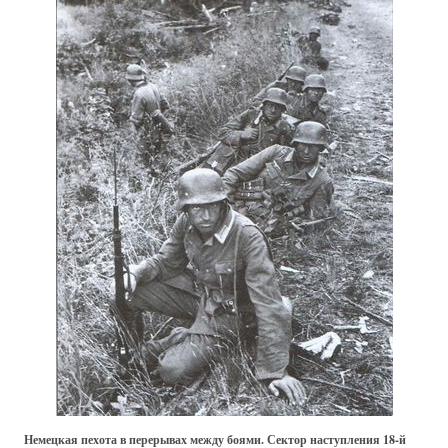
Немецкая пехота в перерывах между боями. Сектор наступления 18-й