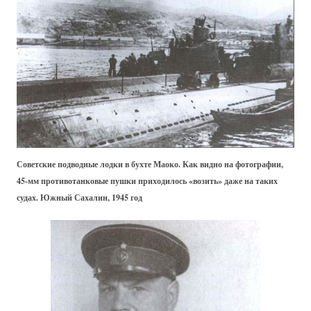
Советские подводные лодки в бухте Маоко. Как видно на фотографии,
45-мм противотанковые пушки приходилось «возить» даже на таких
судах. Южный Сахалин, 1945 год