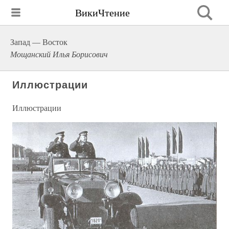
ВикиЧтение
Запад — Восток
Мощанский Илья Борисович
Иллюстрации
Иллюстрации