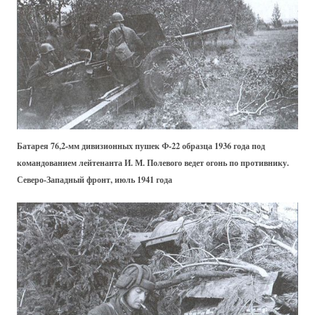
Батарея 76,2-мм дивизионных пушек Ф-22 образца 1936 года под
командованием лейтенанта И. М. Полевого ведет огонь по противнику.
Северо-Западный фронт, июль 1941 года