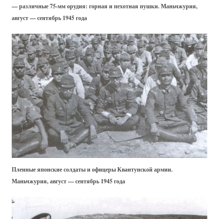
— различные 75-мм орудия: горная и пехотная пушки. Маньчжурия,
август — сентябрь 1945 года
Пленные японские солдаты и офицеры Квантунской армии.
Маньчжурия, август — сентябрь 1945 года