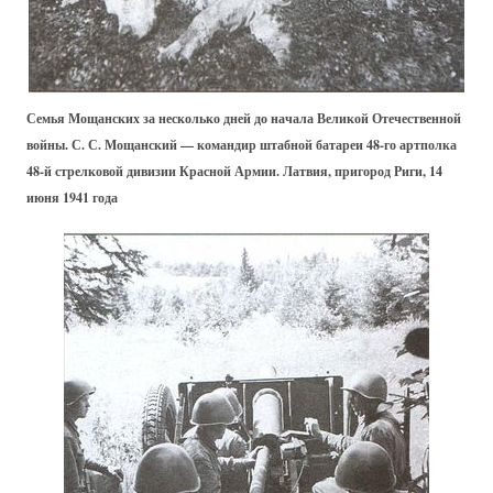
Семья Мощанских за несколько дней до начала Великой Отечественной
войны. С. С. Мощанский — командир штабной батареи 48-го артполка
48-й стрелковой дивизии Красной Армии. Латвия, пригород Риги, 14
июня 1941 года