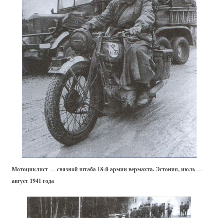
Мотоциклист — связной штаба 18-й армии вермахта. Эстония, июль —
август 1941 года