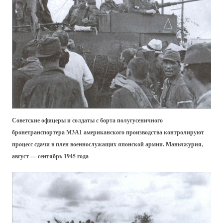
Советские офицеры и солдаты с борта полугусеничного
бронетранспортера М3А1 американского производства контролируют
процесс сдачи в плен военнослужащих японской армии. Маньчжурия,
август — сентябрь 1945 года