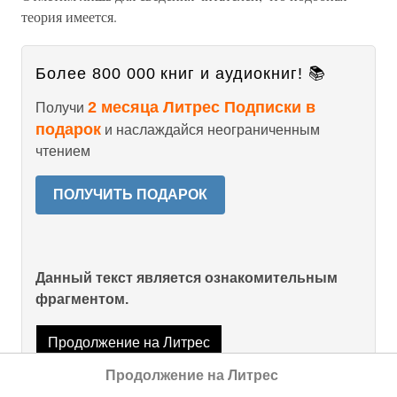
теория имеется.
Более 800 000 книг и аудиокниг! 📚
2 месяца Литрес Подписки в
Получи
подарок
и наслаждайся неограниченным
чтением
ПОЛУЧИТЬ ПОДАРОК
Данный текст является ознакомительным
фрагментом.
Продолжение на Литрес
Продолжение на Литрес