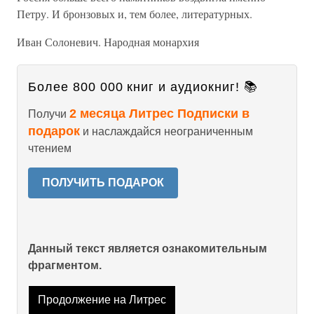
Петру. И бронзовых и, тем более, литературных.
Иван Солоневич. Народная монархия
Более 800 000 книг и аудиокниг! 📚
2 месяца Литрес Подписки в
Получи
подарок
и наслаждайся неограниченным
чтением
ПОЛУЧИТЬ ПОДАРОК
Данный текст является ознакомительным
фрагментом.
Продолжение на Литрес