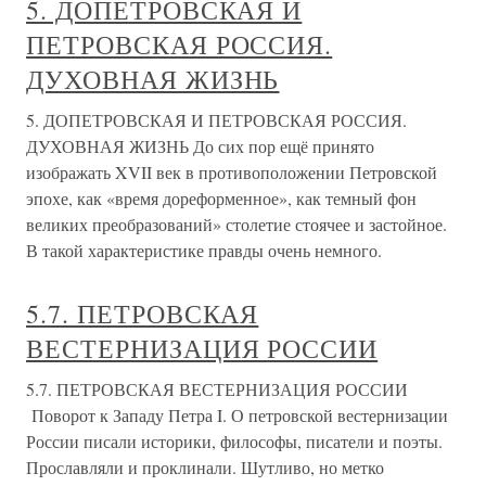
5. ДОПЕТРОВСКАЯ И
ПЕТРОВСКАЯ РОССИЯ.
ДУХОВНАЯ ЖИЗНЬ
5. ДОПЕТРОВСКАЯ И ПЕТРОВСКАЯ РОССИЯ.
ДУХОВНАЯ ЖИЗНЬ До сих пор ещё принято
изображать XVII век в противоположении Петровской
эпохе, как «время дореформенное», как темный фон
великих преобразований» столетие стоячее и застойное.
В такой характеристике правды очень немного.
5.7. ПЕТРОВСКАЯ
ВЕСТЕРНИЗАЦИЯ РОССИИ
5.7. ПЕТРОВСКАЯ ВЕСТЕРНИЗАЦИЯ РОССИИ
Поворот к Западу Петра I. О петровской вестернизации
России писали историки, философы, писатели и поэты.
Прославляли и проклинали. Шутливо, но метко