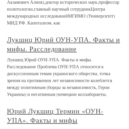
Акзамович Алиев),доктор исторических наук,профессор
политологии,главный научный сотрудникЦентра
международных исследованийМГИМО (Университет)
МИД РФ. Капитализм, как
Лукшиц Юрий ОУН-УПА. Факты и
мифы. Расследование
Лукшиц Юрий ОУН-УПА. Факты и мифы.
Расследование Проблема ОУН-УПА относится к
дискуссионным темам украинского общества, точка
зрения на протяжении лет независимости колеблется
между позитивным (борцы за независимость, Герои
Украины) и негативным (немецкие коллаборанты,
Юрий Лукшиц Термин «ОУН-
УПА». Факты и мифы