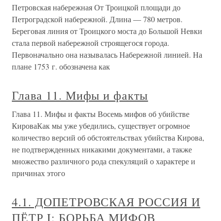
Петровская набережная От Троицкой площади до
Петроградской набережной. Длина — 780 метров.
Береговая линия от Троицкого моста до Большой Невки
стала первой набережной строящегося города.
Первоначально она называлась Набережной линией. На
плане 1753 г. обозначена как
Глава 11. Мифы и факты
Глава 11. Мифы и факты Восемь мифов об убийстве
КироваКак мы уже убедились, существует огромное
количество версий об обстоятельствах убийства Кирова,
не подтвержденных никакими документами, а также
множество различного рода спекуляций о характере и
причинах этого
4.1. ДОПЕТРОВСКАЯ РОССИЯ И
ПЁТР I: БОРЬБА МИФОВ