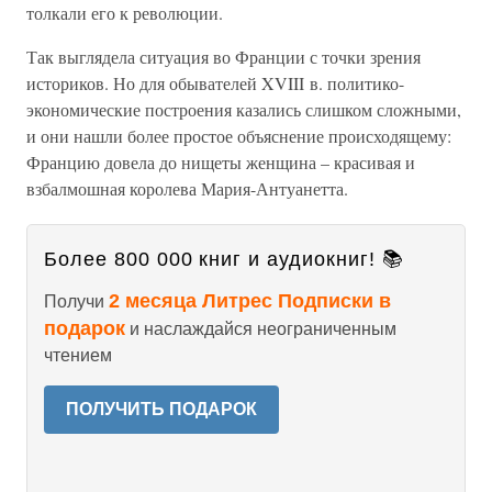
толкали его к революции.
Так выглядела ситуация во Франции с точки зрения
историков. Но для обывателей XVIII в. политико-
экономические построения казались слишком сложными,
и они нашли более простое объяснение происходящему:
Францию довела до нищеты женщина – красивая и
взбалмошная королева Мария-Антуанетта.
Более 800 000 книг и аудиокниг! 📚
2 месяца Литрес Подписки в
Получи
подарок
и наслаждайся неограниченным
чтением
ПОЛУЧИТЬ ПОДАРОК