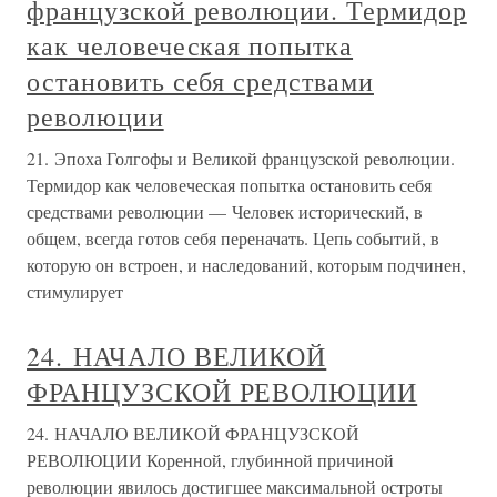
французской революции. Термидор
как человеческая попытка
остановить себя средствами
революции
21. Эпоха Голгофы и Великой французской революции.
Термидор как человеческая попытка остановить себя
средствами революции — Человек исторический, в
общем, всегда готов себя переначать. Цепь событий, в
которую он встроен, и наследований, которым подчинен,
стимулирует
24. НАЧАЛО ВЕЛИКОЙ
ФРАНЦУЗСКОЙ РЕВОЛЮЦИИ
24. НАЧАЛО ВЕЛИКОЙ ФРАНЦУЗСКОЙ
РЕВОЛЮЦИИ Коренной, глубинной причиной
революции явилось достигшее максимальной остроты