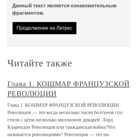
Данный текст является ознакомительным
фрагментом.
Продолжение на Литрес
Читайте также
Глава 1. КОШМАР ФРАНЦУЗСКОЙ
РЕВОЛЮЦИИ
Глава 1. КОШМАР ФРАНЦУЗСКОЙ РЕВОЛЮЦИИ
Революция — это когда несколько тысяч болтунов спу­
стили с цепи несколько миллионов дикарей. Лорд
Кларендон Революция или гражданская война?Что
называется революциями? Революция — это на­