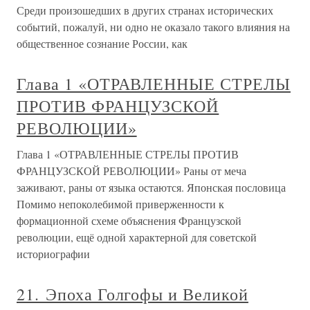
Среди произошедших в других странах исторических
событий, пожалуй, ни одно не оказало такого влияния на
общественное сознание России, как
Глава 1 «ОТРАВЛЕННЫЕ СТРЕЛЫ
ПРОТИВ ФРАНЦУЗСКОЙ
РЕВОЛЮЦИИ»
Глава 1 «ОТРАВЛЕННЫЕ СТРЕЛЫ ПРОТИВ
ФРАНЦУЗСКОЙ РЕВОЛЮЦИИ» Раны от меча
заживают, раны от языка остаются. Японская пословица
Помимо непоколебимой приверженности к
формационной схеме объяснения Французской
революции, ещё одной характерной для советской
историографии
21. Эпоха Голгофы и Великой