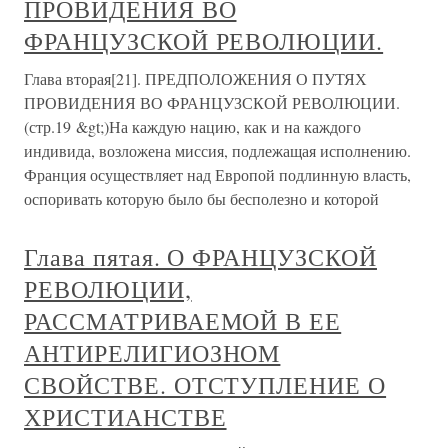
ПРОВИДЕНИЯ ВО
ФРАНЦУЗСКОЙ РЕВОЛЮЦИИ.
Глава вторая[21]. ПРЕДПОЛОЖЕНИЯ О ПУТЯХ
ПРОВИДЕНИЯ ВО ФРАНЦУЗСКОЙ РЕВОЛЮЦИИ.
(стр.19 &gt;)На каждую нацию, как и на каждого
индивида, возложена миссия, подлежащая исполнению.
Франция осуществляет над Европой подлинную власть,
оспоривать которую было бы бесполезно и которой
Глава пятая. О ФРАНЦУЗСКОЙ
РЕВОЛЮЦИИ,
РАССМАТРИВАЕМОЙ В ЕЕ
АНТИРЕЛИГИОЗНОМ
СВОЙСТВЕ. ОТСТУПЛЕНИЕ О
ХРИСТИАНСТВЕ