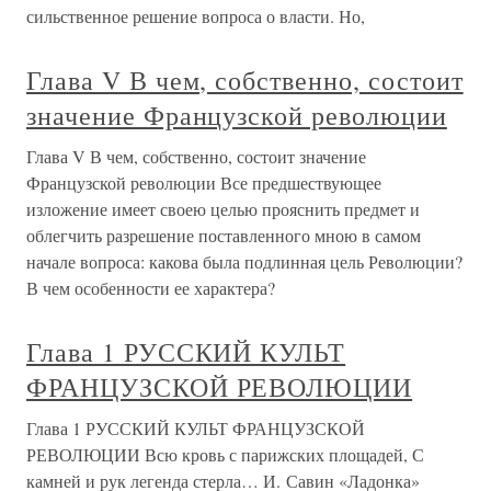
сильственное решение вопроса о власти. Но,
Глава V В чем, собственно, состоит
значение Французской революции
Глава V В чем, собственно, состоит значение
Французской революции Все предшествующее
изложение имеет своею целью прояснить предмет и
облегчить разрешение поставленного мною в самом
начале вопроса: какова была подлинная цель Революции?
В чем особенности ее характера?
Глава 1 РУССКИЙ КУЛЬТ
ФРАНЦУЗСКОЙ РЕВОЛЮЦИИ
Глава 1 РУССКИЙ КУЛЬТ ФРАНЦУЗСКОЙ
РЕВОЛЮЦИИ Всю кровь с парижских площадей, С
камней и рук легенда стерла… И. Савин «Ладонка»