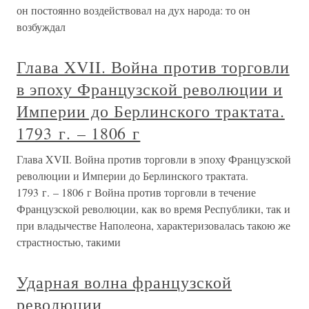
он постоянно воздействовал на дух народа: то он
возбуждал
Глава XVII. Война против торговли
в эпоху Французской революции и
Империи до Берлинского трактата.
1793 г. – 1806 г
Глава XVII. Война против торговли в эпоху Французской
революции и Империи до Берлинского трактата.
1793 г. – 1806 г Война против торговли в течение
Французской революции, как во время Республики, так и
при владычестве Наполеона, характеризовалась такою же
страстностью, такими
Ударная волна французской
революции