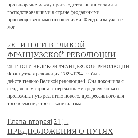
противоречие между производительными силами и
господствовавшими в стране феодальными
производственными отношениями. Феодализм уже не
мог
28. ИТОГИ ВЕЛИКОЙ
ФРАНЦУЗСКОЙ РЕВОЛЮЦИИ
28. ИТОГИ ВЕЛИКОЙ ФРАНЦУЗСКОЙ РЕВОЛЮЦИИ
Французская революция 1789–1794 гг. была
действительно Великой революцией. Она покончила с
феодальным строем, с пережитками средневековья и
проложила путь развитию нового, прогрессивного для
того времени, строя – капитализма.
Глава вторая[21] .
ПРЕДПОЛОЖЕНИЯ О ПУТЯХ