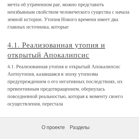
мечта об утраченном рае, можно представить
неизбывным свойством человеческого существа с начала
земной истории. Утопия Нового времени имеет два
главных источника, которые
4.1. Реализованная утопия и
открытый Апокалипсис
4.1. Реализованная утопия и открытый Апокалипсис
Антиутопия, казавшаяся в эпоху утопизма
предупреждением о его негативных последствиях, их
превентивным предотвращением, обернулась
повседневной реальностью, которая к моменту своего
осуществления, перестала
О проекте
Разделы