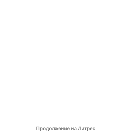
Продолжение на Литрес