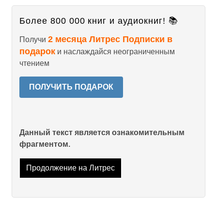
Более 800 000 книг и аудиокниг! 📚
2 месяца Литрес Подписки в
Получи
подарок
и наслаждайся неограниченным
чтением
ПОЛУЧИТЬ ПОДАРОК
Данный текст является ознакомительным
фрагментом.
Продолжение на Литрес