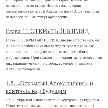
написано, что он выдан Институтом истории
материальной культуры Академии наук СССР (так тогда
назывался наш Институт археологии)
Глава 11 ОТКРЫТЫЙ ВЗГЛЯД
Глава 11 ОТКРЫТЫЙ ВЗГЛЯД Вполне естественно, что
Ашика и членов его семьи всегда тянуло в Крым, где
жили и творили их далекие и в то же время близкие
родственники. Пристального внимания заслуживал среди
них видный ученый – историк, археолог и писатель
Антон Балтазарович
1.5. «Открытый Апокалипсис» и
контроль над будущим
1.5. «Открытый Апокалипсис» и контроль над будущим
Утопизм, понимаемый широко, «архетипически» как