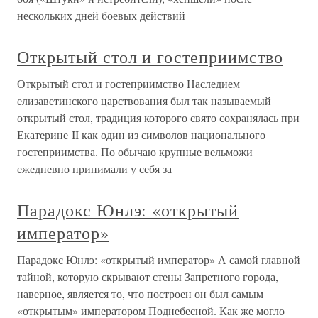
нескольких дней боевых действий
Открытый стол и гостеприимство
Открытый стол и гостеприимство Наследием
елизаветинского царствования был так называемый
открытый стол, традиция которого свято сохранялась при
Екатерине II как один из символов национального
гостеприимства. По обычаю крупные вельможи
ежедневно принимали у себя за
Парадокс Юнлэ: «открытый
император»
Парадокс Юнлэ: «открытый император» А самой главной
тайной, которую скрывают стены Запретного города,
наверное, является то, что построен он был самым
«открытым» императором Поднебесной. Как же могло