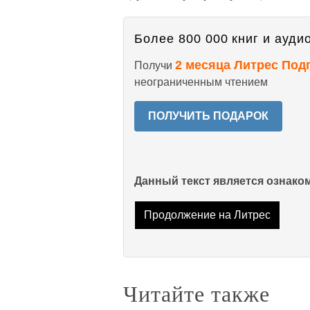
Более 800 000 книг и аудио
2 месяца Литрес Под
Получи
неограниченным чтением
ПОЛУЧИТЬ ПОДАРОК
Данный текст является ознак
Продолжение на Литрес
Читайте также