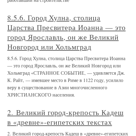
8.5.6. Город Хулна, столица
Царства Пресвитера Иоанна — это
город Ярославль, он же Великий
Новгород или Хольмград
8.5.6. Город Хулна, столица Царства Пресвитера Иоанна
— это город Ярославль, он же Великий Новгород или
Хольмград «СТРАННОЕ СОБЫТИЕ, — удивляется Дж.
К. Райт, — имевшее место в Риме в 1122 году, усилило
веру в существование в Азии многочисленного
ХРИСТИАНСКОГО населения.
2. Великий город-крепость Кадеш
в «древне»-египетских текстах
2. Великий город-крепость Кадеш в «древне»-египетских