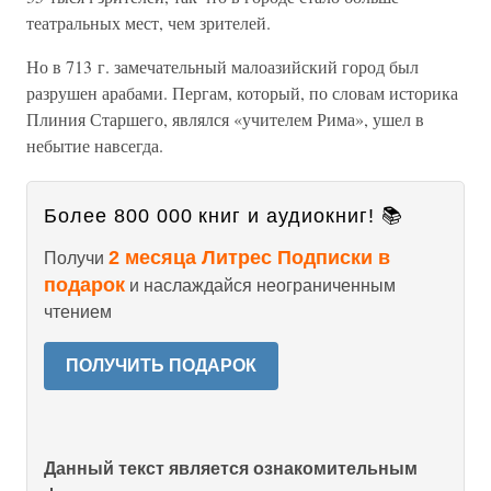
театральных мест, чем зрителей.
Но в 713 г. замечательный малоазийский город был
разрушен арабами. Пергам, который, по словам историка
Плиния Старшего, являлся «учителем Рима», ушел в
небытие навсегда.
Более 800 000 книг и аудиокниг! 📚
2 месяца Литрес Подписки в
Получи
подарок
и наслаждайся неограниченным
чтением
ПОЛУЧИТЬ ПОДАРОК
Данный текст является ознакомительным