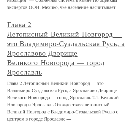
экспертов ООН, Мехико, чье население насчитывает
Глава 2
Летописный Великий Новгород —
это Владимиро-Суздальская Русь, а
Ярославово Дворище
Великого Новгорода — город
Ярославль
Глава 2 Летописный Великий Новгород — это
Владимиро-Суздальская Русь, а Ярославово Дворище
Великого Новгорода — город Ярославль 2.1. Великий
Новгород и Ярославль Отождествляя летописный
Великий Новгород с Владимиро-Суздальской Русью с
центром в городе Ярославле —