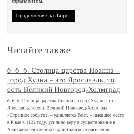
фрагментом.
Продолжение на Литрес
Читайте также
6. 6. 6. Столица царства Иоанна –
город Хулна – это Ярославль, то
есть Великий Новгород-Холмград
6. 6. 6. Столица царства Иоанна – город Хулна – это
Ярославль, то есть Великий Новгород-Холмград
«Странное событие, – удивляется Райт, – имевшее место
в Риме в 1122 году, усилило веру в существование в
Азии многочисленного христианского населения.