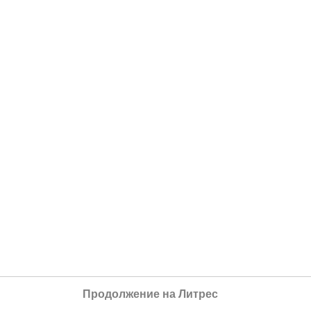
Продолжение на Литрес