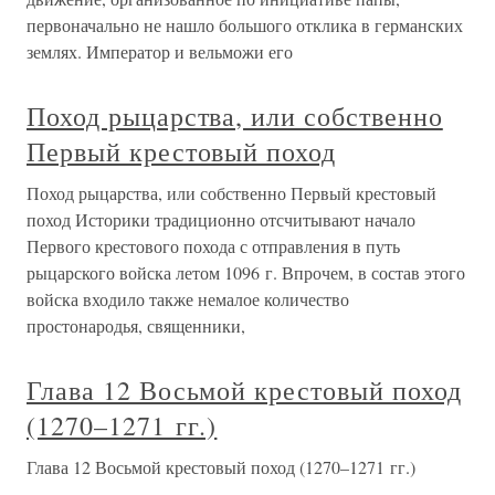
первоначально не нашло большого отклика в германских
землях. Император и вельможи его
Поход рыцарства, или собственно
Первый крестовый поход
Поход рыцарства, или собственно Первый крестовый
поход Историки традиционно отсчитывают начало
Первого крестового похода с отправления в путь
рыцарского войска летом 1096 г. Впрочем, в состав этого
войска входило также немалое количество
простонародья, священники,
Глава 12 Восьмой крестовый поход
(1270–1271 гг.)
Глава 12 Восьмой крестовый поход (1270–1271 гг.)