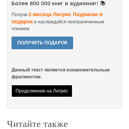
Более 800 000 книг и аудиокниг! 📚
2 месяца Литрес Подписки в
Получи
подарок
и наслаждайся неограниченным
чтением
ПОЛУЧИТЬ ПОДАРОК
Данный текст является ознакомительным
фрагментом.
Продолжение на Литрес
Читайте также