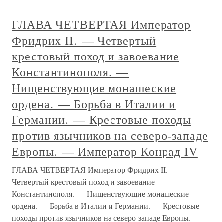
ГЛАВА ЧЕТВЕРТАЯ Император
Фридрих II. — Четвертый
крестовый поход и завоевание
Константинополя. —
Нищенствующие монашеские
ордена. — Борьба в Италии и
Германии. — Крестовые походы
против язычников на северо-западе
Европы. — Император Конрад IV
ГЛАВА ЧЕТВЕРТАЯ Император Фридрих II. —
Четвертый крестовый поход и завоевание
Константинополя. — Нищенствующие монашеские
ордена. — Борьба в Италии и Германии. — Крестовые
походы против язычников на северо-западе Европы. —