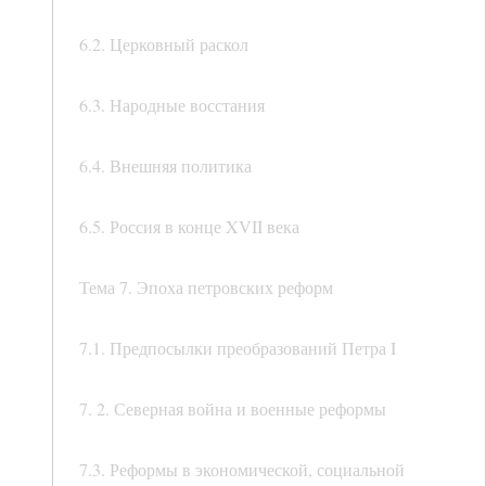
6.2. Церковный раскол
6.3. Народные восстания
6.4. Внешняя политика
6.5. Россия в конце XVII века
Тема 7. Эпоха петровских реформ
7.1. Предпосылки преобразований Петра I
7. 2. Северная война и военные реформы
7.3. Реформы в экономической, социальной