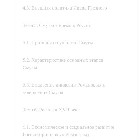
4.3. Внешняя политика Ивана Грозного
Тема 5. Смутное время в России
5.1. Причины и сущность Смуты
5.2. Характеристика основных этапов
Смуты
5.3. Воцарение династии Романовых и
завершение Смуты
Тема 6. Россия в XVII веке
6.1. Экономическое и социальное развитие
России при первых Романовых