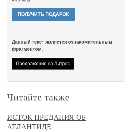
ПОЛУЧИТЬ ПОДАРОК
Данный текст является ознакомительным
фрагментом.
Продолжение на Литрес
Читайте также
ИСТОК ПРЕДАНИЯ ОБ
АТЛАНТИДЕ