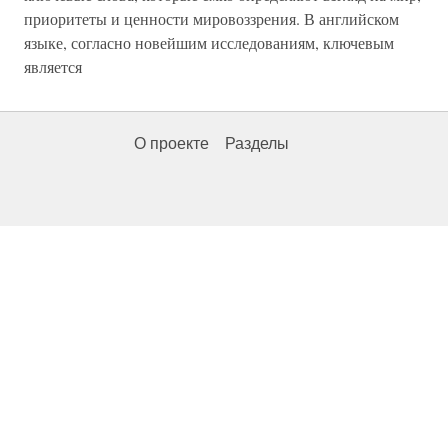
приоритеты и ценности мировоззрения. В английском
языке, согласно новейшим исследованиям, ключевым
является
О проекте
Разделы