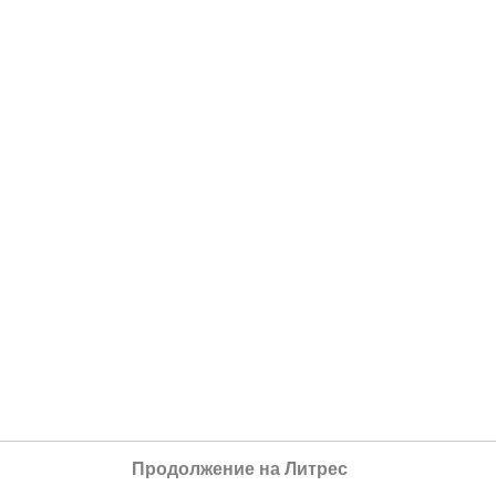
Продолжение на Литрес