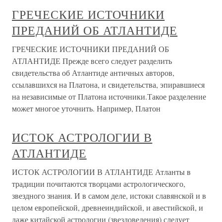
ГРЕЧЕСКИЕ ИСТОЧНИКИ
ПРЕДАНИЙ ОБ АТЛАНТИДЕ
ГРЕЧЕСКИЕ ИСТОЧНИКИ ПРЕДАНИЙ ОБ
АТЛАНТИДЕ Прежде всего следует разделить
свидетельства об Атлантиде античных авторов,
ссылавшихся на Платона, и свидетельства, эпиравшиеся
на независимые от Платона источники.Такое разделение
может многое уточнить. Например, Платон
ИСТОК АСТРОЛОГИИ В
АТЛАНТИДЕ
ИСТОК АСТРОЛОГИИ В АТЛАНТИДЕ Атланты в
традиции почитаются творцами астрологического,
звездного знания. И в самом деле, истоки славянской и в
целом европейской, древнеиндийской, и авестийской, и
даже китайской астрологии (звездоведения) следует