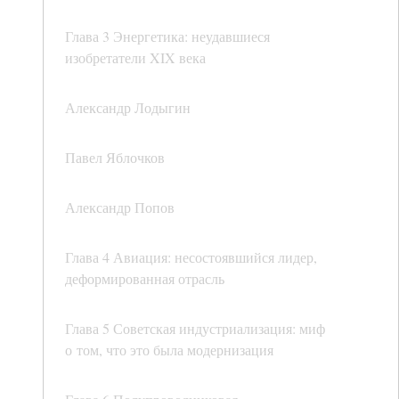
Глава 3 Энергетика: неудавшиеся
изобретатели XIX века
Александр Лодыгин
Павел Яблочков
Александр Попов
Глава 4 Авиация: несостоявшийся лидер,
деформированная отрасль
Глава 5 Советская индустриализация: миф
о том, что это была модернизация