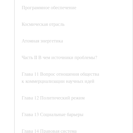
Программное обеспечение
Космическая отрасль
Атомная энергетика
Часть II В чем источники проблемы?
Глава 11 Вопрос отношения общества
к коммерциализации научных идей
Глава 12 Политический режим
Глава 13 Социальные барьеры
Глава 14 Правовая система