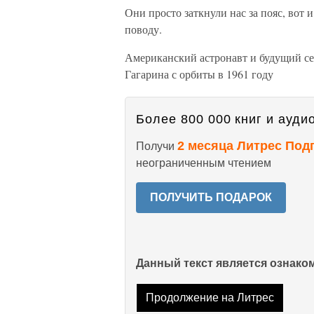
Они просто заткнули нас за пояс, вот 
поводу.
Американский астронавт и будущий с
Гагарина с орбиты в 1961 году
Более 800 000 книг и аудио
2 месяца Литрес Под
Получи
неограниченным чтением
ПОЛУЧИТЬ ПОДАРОК
Данный текст является ознак
Продолжение на Литрес