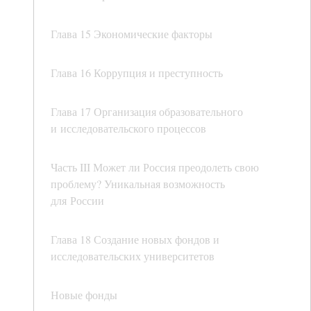
Глава 15 Экономические факторы
Глава 16 Коррупция и преступность
Глава 17 Организация образовательного
и исследовательского процессов
Часть III Может ли Россия преодолеть свою
проблему? Уникальная возможность
для России
Глава 18 Создание новых фондов и
исследовательских университетов
Новые фонды