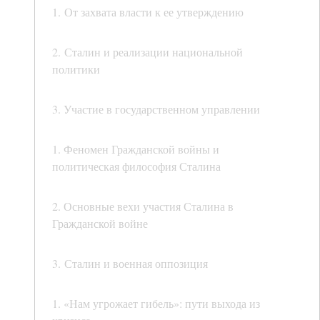
1. От захвата власти к ее утверждению
2. Сталин и реализации национальной
политики
3. Участие в государственном управлении
1. Феномен Гражданской войны и
политическая философия Сталина
2. Основные вехи участия Сталина в
Гражданской войне
3. Сталин и военная оппозиция
1. «Нам угрожает гибель»: пути выхода из