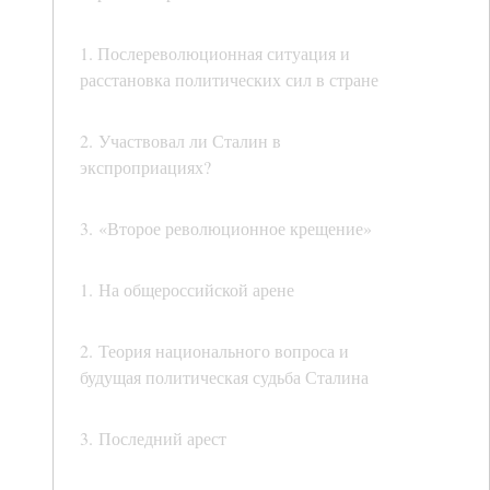
1. Послереволюционная ситуация и
расстановка политических сил в стране
2. Участвовал ли Сталин в
экспроприациях?
3. «Второе революционное крещение»
1. На общероссийской арене
2. Теория национального вопроса и
будущая политическая судьба Сталина
3. Последний арест