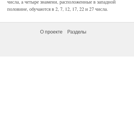
числа, a четыре знамени, расположенные в западной
половине, обучаются в 2, 7, 12, 17, 22 и 27 числа.
О проекте
Разделы