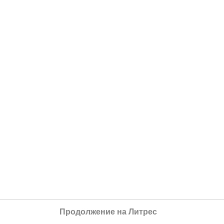
Продолжение на Литрес