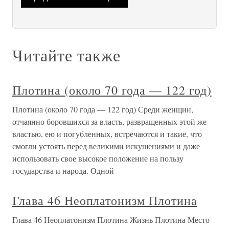
Читайте также
Плотина (около 70 года — 122 год)
Плотина (около 70 года — 122 год) Среди женщин,
отчаянно боровшихся за власть, развращенных этой же
властью, ею и погубленных, встречаются и такие, что
смогли устоять перед великими искушениями и даже
использовать свое высокое положение на пользу
государства и народа. Одной
Глава 46 Неоплатонизм Плотина
Глава 46 Неоплатонизм Плотина Жизнь Плотина Место