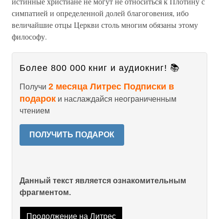
истинные христиане не могут не относиться к Плотину с
симпатией и определенной долей благоговения, ибо
величайшие отцы Церкви столь многим обязаны этому
философу.
Более 800 000 книг и аудиокниг! 📚
2 месяца Литрес Подписки в
Получи
подарок
и наслаждайся неограниченным
чтением
ПОЛУЧИТЬ ПОДАРОК
Данный текст является ознакомительным
фрагментом.
Продолжение на Литрес