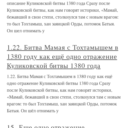
описание Куликовской битвы 1380 года Сразу после
Куликовской битвы, как нам говорят историки, «Мамай,
бежавший в свои степи, столкнулся там с новым врагом:
то был Тохтамыш, хан заяицкой Орды, потомок Батыя.
Он шел отнимать у
1.22. Битва Мамая с Тохтамышем в
1380 году как ещё одно отражение
Куликовской битвы 1380 года
1.22. Битва Мамая с Тохтамышем в 1380 году как ещё
одно отражение Куликовской битвы 1380 года Сразу
после Куликовской битвы, как нам говорят историки,
«Мамай, бежавший в свои степи, столкнулся там с новым
врагом: то был Тохтамыш, хан заяицкой Орды, потомок
Батыя. Он шёл отнимать у
15. Еще одно отражение