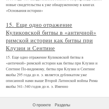
новые свидетельства к уже обнаруженному в книгах
«Основания истории»
15. Еще одно отражение
Куликовской битвы в «античной»
римской истории как битвы при
Клузии и Сентине
15. Еще одно отражение Куликовской битвы в
«античной» римской истории как битвы при Клузии и
Сентине По-видимому, битва при Клузии и Сентине
якобы 295 года до н. э. является дубликатом уже
описанной нами выше Второй Латинской войны Рима
якобы 341–340 годов до н. э. Именно
О проекте
Разделы