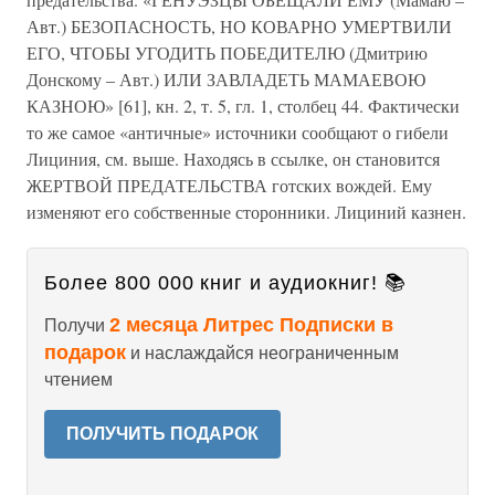
Авт.) БЕЗОПАСНОСТЬ, НО КОВАРНО УМЕРТВИЛИ
ЕГО, ЧТОБЫ УГОДИТЬ ПОБЕДИТЕЛЮ (Дмитрию
Донскому – Авт.) ИЛИ ЗАВЛАДЕТЬ МАМАЕВОЮ
КАЗНОЮ» [61], кн. 2, т. 5, гл. 1, столбец 44. Фактически
то же самое «античные» источники сообщают о гибели
Лициния, см. выше. Находясь в ссылке, он становится
ЖЕРТВОЙ ПРЕДАТЕЛЬСТВА готских вождей. Ему
изменяют его собственные сторонники. Лициний казнен.
Более 800 000 книг и аудиокниг! 📚
2 месяца Литрес Подписки в
Получи
подарок
и наслаждайся неограниченным
чтением
ПОЛУЧИТЬ ПОДАРОК