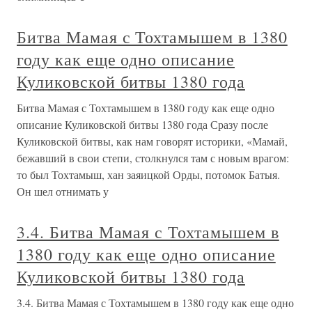
Битва Мамая с Тохтамышем в 1380
году как еще одно описание
Куликовской битвы 1380 года
Битва Мамая с Тохтамышем в 1380 году как еще одно
описание Куликовской битвы 1380 года Сразу после
Куликовской битвы, как нам говорят историки, «Мамай,
бежавший в свои степи, столкнулся там с новым врагом:
то был Тохтамыш, хан заяицкой Орды, потомок Батыя.
Он шел отнимать у
3.4. Битва Мамая с Тохтамышем в
1380 году как еще одно описание
Куликовской битвы 1380 года
3.4. Битва Мамая с Тохтамышем в 1380 году как еще одно