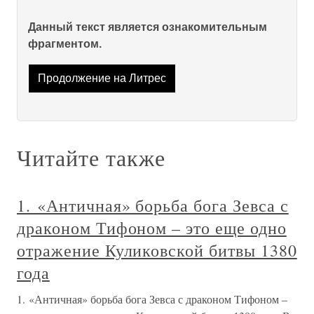
Данный текст является ознакомительным
фрагментом.
Продолжение на Литрес
Читайте также
1. «Античная» борьба бога Зевса с
драконом Тифоном – это еще одно
отражение Куликовской битвы 1380
года
1. «Античная» борьба бога Зевса с драконом Тифоном –