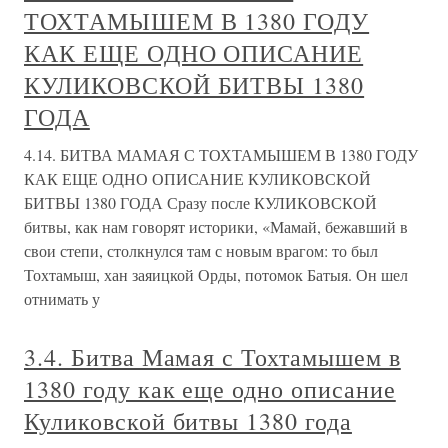
ТОХТАМЫШЕМ В 1380 ГОДУ
КАК ЕЩЕ ОДНО ОПИСАНИЕ
КУЛИКОВСКОЙ БИТВЫ 1380
ГОДА
4.14. БИТВА МАМАЯ С ТОХТАМЫШЕМ В 1380 ГОДУ
КАК ЕЩЕ ОДНО ОПИСАНИЕ КУЛИКОВСКОЙ
БИТВЫ 1380 ГОДА Сразу после КУЛИКОВСКОЙ
битвы, как нам говорят историки, «Мамай, бежавший в
свои степи, столкнулся там с новым врагом: то был
Тохтамыш, хан заяицкой Орды, потомок Батыя. Он шел
отнимать у
3.4. Битва Мамая с Тохтамышем в
1380 году как еще одно описание
Куликовской битвы 1380 года