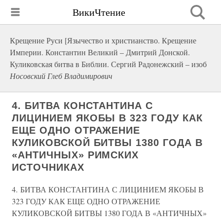
ВикиЧтение
Крещение Руси [Язычество и христианство. Крещение
Империи. Константин Великий – Дмитрий Донской.
Куликовская битва в Библии. Сергий Радонежский – изоб
Носовский Глеб Владимирович
4. БИТВА КОНСТАНТИНА С
ЛИЦИНИЕМ ЯКОБЫ В 323 ГОДУ КАК
ЕЩЕ ОДНО ОТРАЖЕНИЕ
КУЛИКОВСКОЙ БИТВЫ 1380 ГОДА В
«АНТИЧНЫХ» РИМСКИХ
ИСТОЧНИКАХ
4. БИТВА КОНСТАНТИНА С ЛИЦИНИЕМ ЯКОБЫ В
323 ГОДУ КАК ЕЩЕ ОДНО ОТРАЖЕНИЕ
КУЛИКОВСКОЙ БИТВЫ 1380 ГОДА В «АНТИЧНЫХ»