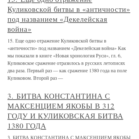
Куликовской битвы в «античности»
под названием «Декелейская
война»
15. Еще одно отражение Куликовской битвы в
«античности» под названием «Декелейская война» Как
мы показали в книге «Новая хронология Руси», гл. 6,
Куликовское сражение отразилось в русских летописях
два раза. Первый раз — как сражение 1380 года на поле
Куликовом. Второй раз —
3. БИТВА КОНСТАНТИНА С
МАКСЕНЦИЕМ ЯКОБЫ В 312
ГОДУ И КУЛИКОВСКАЯ БИТВА
1380 ГОДА
3. БИТВА КОНСТАНТИНА С МАКСЕНЦИЕМ ЯКОБЫ