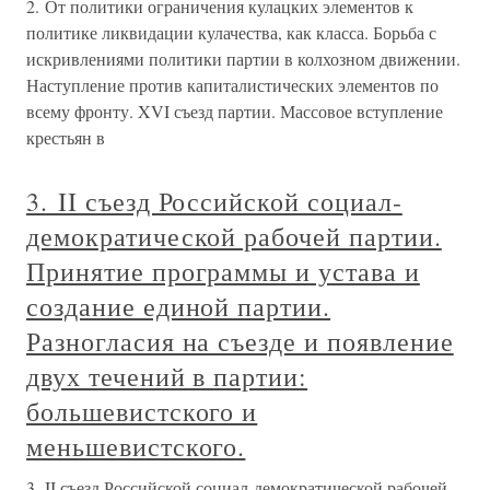
2. От политики ограничения кулацких элементов к
политике ликвидации кулачества, как класса. Борьба с
искривлениями политики партии в колхозном движении.
Наступление против капиталистических элементов по
всему фронту. XVI съезд партии. Массовое вступление
крестьян в
3. II съезд Российской социал-
демократической рабочей партии.
Принятие программы и устава и
создание единой партии.
Разногласия на съезде и появление
двух течений в партии:
большевистского и
меньшевистского.
3. II съезд Российской социал-демократической рабочей