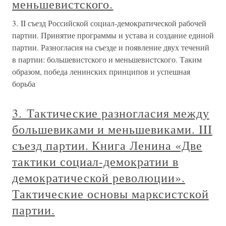
меньшевистского.
3. II съезд Российской социал-демократической рабочей
партии. Принятие программы и устава и создание единой
партии. Разногласия на съезде и появление двух течений
в партии: большевистского и меньшевистского. Таким
образом, победа ленинских принципов и успешная
борьба
3. Тактические разногласия между
большевиками и меньшевиками. III
съезд партии. Книга Ленина «Две
тактики социал-демократии в
демократической революции».
Тактические основы марксистской
партии.