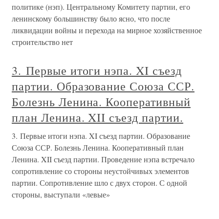
политике (нэп). Центральному Комитету партии, его
ленинскому большинству было ясно, что после
ликвидации войны и перехода на мирное хозяйственное
строительство нет
3. Первые итоги нэпа. XI съезд
партии. Образование Союза ССР.
Болезнь Ленина. Кооперативный
план Ленина. XII съезд партии.
3. Первые итоги нэпа. XI съезд партии. Образование
Союза ССР. Болезнь Ленина. Кооперативный план
Ленина. XII съезд партии. Проведение нэпа встречало
сопротивление со стороны неустойчивых элементов
партии. Сопротивление шло с двух сторон. С одной
стороны, выступали «левые»