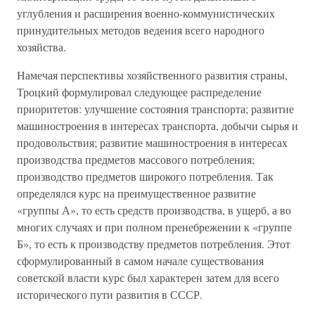
углубления и расширения военно-коммунистических
принудительных методов ведения всего народного
хозяйства.
Намечая перспективы хозяйственного развития страны,
Троцкий формулировал следующее распределение
приоритетов: улучшение состояния транспорта; развитие
машиностроения в интересах транспорта, добычи сырья и
продовольствия; развитие машиностроения в интересах
производства предметов массового потребления;
производство предметов широкого потребления. Так
определялся курс на преимущественное развитие
«группы А», то есть средств производства, в ущерб, а во
многих случаях и при полном пренебрежении к «группе
Б», то есть к производству предметов потребления. Этот
сформулированный в самом начале существования
советской власти курс был характерен затем для всего
исторического пути развития в СССР.