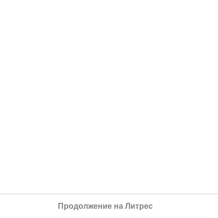
Продолжение на Литрес