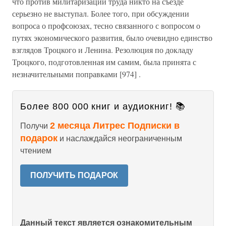
что против милитаризации труда никто на съезде
серьезно не выступал. Более того, при обсуждении
вопроса о профсоюзах, тесно связанного с вопросом о
путях экономического развития, было очевидно единство
взглядов Троцкого и Ленина. Резолюция по докладу
Троцкого, подготовленная им самим, была принята с
незначительными поправками [974] .
Более 800 000 книг и аудиокниг! 📚
2 месяца Литрес Подписки в
Получи
подарок
и наслаждайся неограниченным
чтением
ПОЛУЧИТЬ ПОДАРОК
Данный текст является ознакомительным