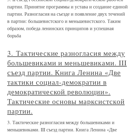
партии. Принятие программы и устава и создание единой
партии. Разногласия на съезде и появление двух течений
в партии: большевистского и меньшевистского. Таким
образом, победа ленинских принципов и успешная
борьба
3. Тактические разногласия между
большевиками и меньшевиками. III
съезд партии. Книга Ленина «Две
тактики социал-демократии в
демократической революции».
Тактические основы марксистской
партии.
3. Тактические разногласия между большевиками и
меньшевиками. III съезд партии. Книга Ленина «Две