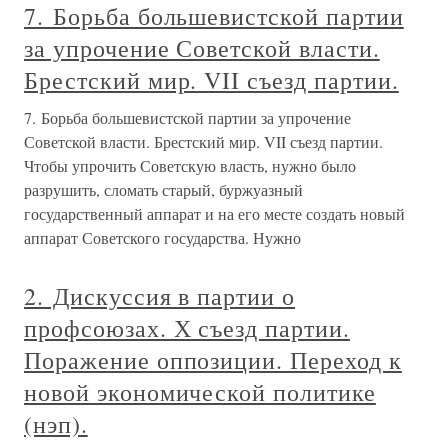
7. Борьба большевистской партии
за упрочение Советской власти.
Брестский мир. VII съезд партии.
7. Борьба большевистской партии за упрочение
Советской власти. Брестский мир. VII съезд партии.
Чтобы упрочить Советскую власть, нужно было
разрушить, сломать старый, буржуазный
государственный аппарат и на его месте создать новый
аппарат Советского государства. Нужно
2. Дискуссия в партии о
профсоюзах. Х съезд партии.
Поражение оппозиции. Переход к
новой экономической политике
(нэп).