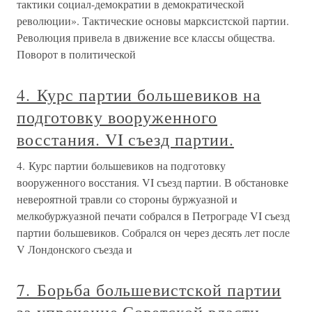
тактики социал-демократии в демократической
революции». Тактические основы марксистской партии.
Революция привела в движение все классы общества.
Поворот в политической
4. Курс партии большевиков на
подготовку вооруженного
восстания. VI съезд партии.
4. Курс партии большевиков на подготовку
вооруженного восстания. VI съезд партии. В обстановке
невероятной травли со стороны буржуазной и
мелкобуржуазной печати собрался в Петрограде VI съезд
партии большевиков. Собрался он через десять лет после
V Лондонского съезда и
7. Борьба большевистской партии