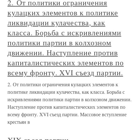
2. От политики ограничения
кулацких элементов к политике
ликвидации кулачества, как
класса. Борьба с искривлениями
политики партии в колхозном
движении. Наступление против
капиталистических элементов по
всему фронту. XVI съезд партии.
2. От политики ограничения кулацких элементов к
политике ликвидации кулачества, как класса. Борьба с
искривлениями политики партии в колхозном движении.
Наступление против капиталистических элементов по
всему фронту. XVI съезд партии. Массовое вступление
крестьян в