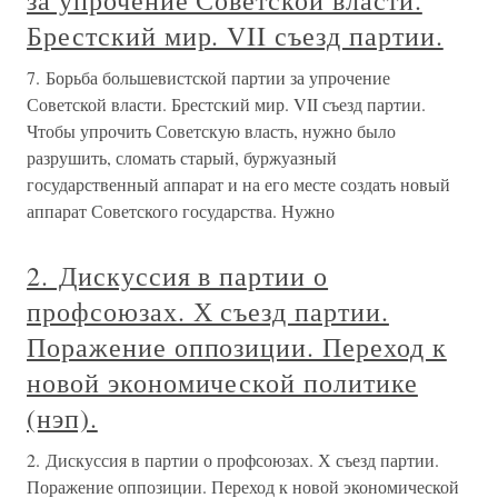
за упрочение Советской власти.
Брестский мир. VII съезд партии.
7. Борьба большевистской партии за упрочение
Советской власти. Брестский мир. VII съезд партии.
Чтобы упрочить Советскую власть, нужно было
разрушить, сломать старый, буржуазный
государственный аппарат и на его месте создать новый
аппарат Советского государства. Нужно
2. Дискуссия в партии о
профсоюзах. Х съезд партии.
Поражение оппозиции. Переход к
новой экономической политике
(нэп).
2. Дискуссия в партии о профсоюзах. Х съезд партии.
Поражение оппозиции. Переход к новой экономической