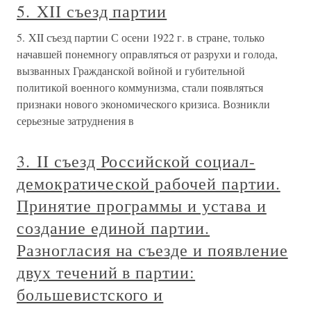
5. XII съезд партии
5. XII съезд партии С осени 1922 г. в стране, только
начавшей понемногу оправляться от разрухи и голода,
вызванных Гражданской войной и губительной
политикой военного коммунизма, стали появляться
признаки нового экономического кризиса. Возникли
серьезные затруднения в
3. II съезд Российской социал-
демократической рабочей партии.
Принятие программы и устава и
создание единой партии.
Разногласия на съезде и появление
двух течений в партии:
большевистского и