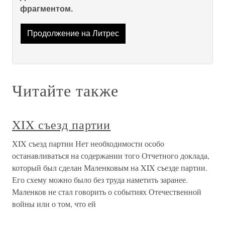
фрагментом.
Продолжение на Литрес
Читайте также
XIX съезд партии
XIX съезд партии Нет необходимости особо
останавливаться на содержании того Отчетного доклада,
который был сделан Маленковым на XIX съезде партии.
Его схему можно было без труда наметить заранее.
Маленков не стал говорить о событиях Отечественной
войны или о том, что ей