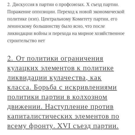
2. Дискуссия в партии о профсоюзах. Х съезд партии.
Поражение оппозиции. Переход к новой экономической
политике (нэп). Центральному Комитету партии, его
ленинскому большинству было ясно, что после
ликвидации войны и перехода на мирное хозяйственное
строительство нет
2. От политики ограничения
кулацких элементов к политике
ликвидации кулачества, как
класса. Борьба с искривлениями
политики партии в колхозном
движении. Наступление против
капиталистических элементов по
всему фронту. XVI съезд партии.