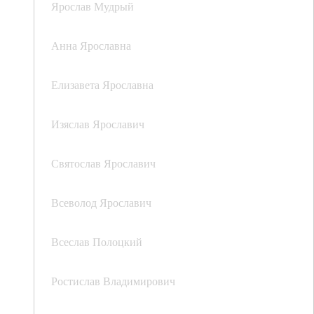
Ярослав Мудрый
Анна Ярославна
Елизавета Ярославна
Изяслав Ярославич
Святослав Ярославич
Всеволод Ярославич
Всеслав Полоцкий
Ростислав Владимирович