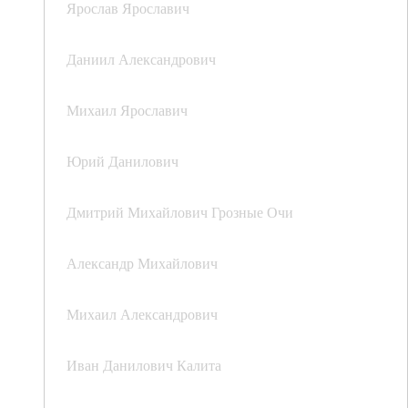
Ярослав Ярославич
Даниил Александрович
Михаил Ярославич
Юрий Данилович
Дмитрий Михайлович Грозные Очи
Александр Михайлович
Михаил Александрович
Иван Данилович Калита