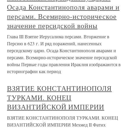
Осада Константинополя аварами и
персами. Всемирно-историческое
значение персидской войны
Глава III Взятие Иерусалима персами. Вторжение в
Персию в 623 г. И ряд поражений, нанесенных
персидскому царю. Осада Константинополя аварами и
персами. Всемирно-историческое значение персидской
войны Первые годы правления Ираклия изображаются в
историографии как период
ВЗЯТИЕ КОНСТАНТИНОПОЛЯ
ТУРКАМИ. КОНЕЦ
ВИЗАНТИЙСКОЙ ИМПЕРИИ
ВЗЯТИЕ КОНСТАНТИНОПОЛЯ ТУРКАМИ. КОНЕЦ
ВИЗАНТИЙСКОЙ ИМПЕРИИ Мехмед II Фатих