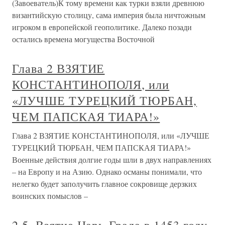
(Завоеватель)К тому времени как турки взяли древнюю
византийскую столицу, сама империя была ничтожным
игроком в европейской геополитике. Далеко позади
остались времена могущества Восточной
Глава 2 ВЗЯТИЕ
КОНСТАНТИНОПОЛЯ, или
«ЛУЧШЕ ТУРЕЦКИЙ ТЮРБАН,
ЧЕМ ПАПСКАЯ ТИАРА!»
Глава 2 ВЗЯТИЕ КОНСТАНТИНОПОЛЯ, или «ЛУЧШЕ
ТУРЕЦКИЙ ТЮРБАН, ЧЕМ ПАПСКАЯ ТИАРА!»
Военные действия долгие годы шли в двух направлениях
– на Европу и на Азию. Однако османы понимали, что
нелегко будет заполучить главное сокровище дерзких
воинских помыслов –