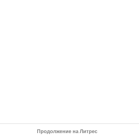
Продолжение на Литрес