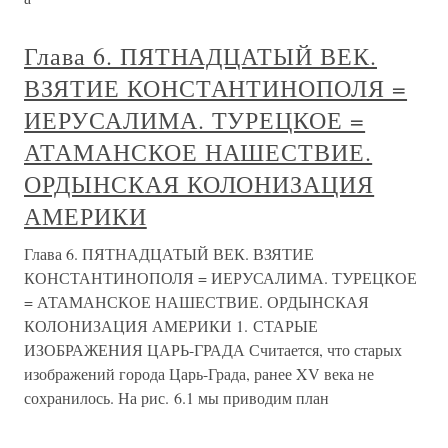
Глава 6. ПЯТНАДЦАТЫЙ ВЕК.
ВЗЯТИЕ КОНСТАНТИНОПОЛЯ =
ИЕРУСАЛИМА. ТУРЕЦКОЕ =
АТАМАНСКОЕ НАШЕСТВИЕ.
ОРДЫНСКАЯ КОЛОНИЗАЦИЯ
АМЕРИКИ
Глава 6. ПЯТНАДЦАТЫЙ ВЕК. ВЗЯТИЕ
КОНСТАНТИНОПОЛЯ = ИЕРУСАЛИМА. ТУРЕЦКОЕ
= АТАМАНСКОЕ НАШЕСТВИЕ. ОРДЫНСКАЯ
КОЛОНИЗАЦИЯ АМЕРИКИ 1. СТАРЫЕ
ИЗОБРАЖЕНИЯ ЦАРЬ-ГРАДА Считается, что старых
изображений города Царь-Града, ранее XV века не
сохранилось. На рис. 6.1 мы приводим план