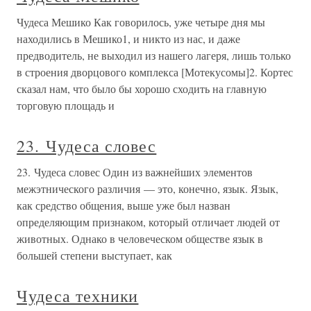
Чудеса Мешико Как говорилось, уже четыре дня мы
находились в Мешико1, и никто из нас, и даже
предводитель, не выходил из нашего лагеря, лишь только
в строения дворцового комплекса [Мотекусомы]2. Кортес
сказал нам, что было бы хорошо сходить на главную
торговую площадь и
23. Чудеса словес
23. Чудеса словес Один из важнейших элементов
межэтнического различия — это, конечно, язык. Язык,
как средство общения, выше уже был назван
определяющим признаком, который отличает людей от
животных. Однако в человеческом обществе язык в
большей степени выступает, как
Чудеса техники