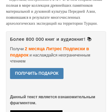
полная в мире коллекция древнейших памятников
материальной и духовной культуры Передней Азии,
появившаяся в результате многочисленных
археологических экспедиций на территории Турции.
Более 800 000 книг и аудиокниг! 📚
2 месяца Литрес Подписки в
Получи
подарок
и наслаждайся неограниченным
чтением
ПОЛУЧИТЬ ПОДАРОК
Данный текст является ознакомительным
фрагментом.