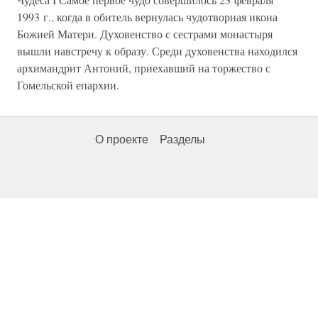
1993 г., когда в обитель вернулась чудотворная икона
Божией Матери. Духовенство с сестрами монастыря
вышли навстречу к образу. Среди духовенства находился
архимандрит Антоний, приехавший на торжество с
Гомельской епархии.
О проекте
Разделы