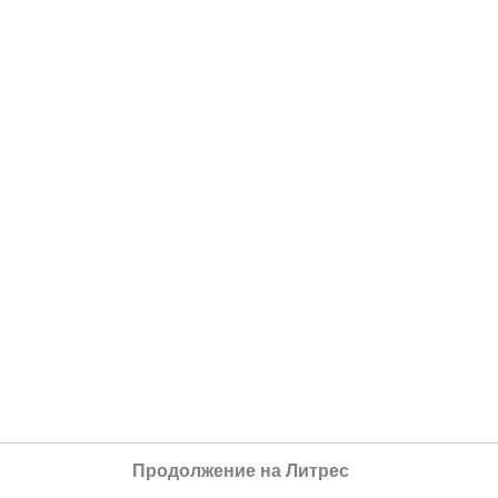
Продолжение на Литрес