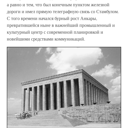
а равно и тем, что был конечным пунктом железной
дороги и имел прямую телеграфную связь со Стамбулом.
С того времени начался бурный рост Анкары,
превратившейся ныне в важнейший промышленный и
культурный центр с современной планировкой и
новейшими средствами коммуникаций.