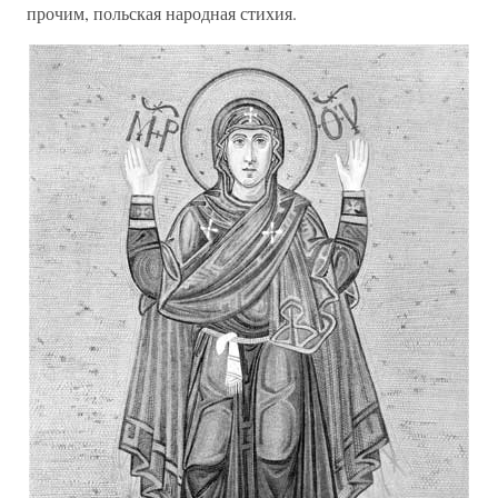
прочим, польская народная стихия.