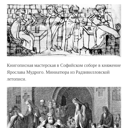
Книгописная мастерская в Софийском соборе в княжение
Ярослава Мудрого. Миниатюра из Радзивилловской
летописи.