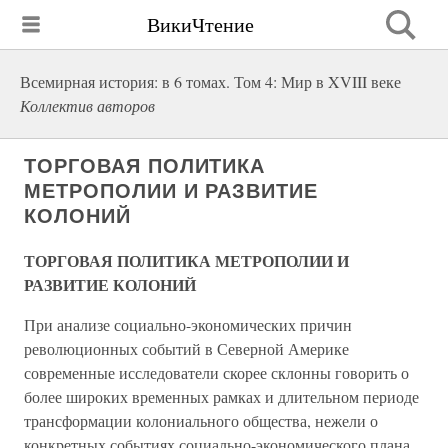
ВикиЧтение
Всемирная история: в 6 томах. Том 4: Мир в XVIII веке
Коллектив авторов
ТОРГОВАЯ ПОЛИТИКА
МЕТРОПОЛИИ И РАЗВИТИЕ
КОЛОНИЙ
ТОРГОВАЯ ПОЛИТИКА МЕТРОПОЛИИ И
РАЗВИТИЕ КОЛОНИЙ
При анализе социально-экономических причин
революционных событий в Северной Америке
современные исследователи скорее склонны говорить о
более широких временных рамках и длительном периоде
трансформации колониального общества, нежели о
конкретных событиях социально-экономического плана.