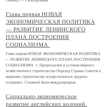
Глава первая НОВАЯ
ЭКОНОМИЧЕСКАЯ ПОЛИТИКА
— РАЗВИТИЕ ЛЕНИНСКОГО
ПЛАНА ПОСТРОЕНИЯ
СОЦИАЛИЗМА
Глава первая НОВАЯ ЭКОНОМИЧЕСКАЯ ПОЛИТИКА
— РАЗВИТИЕ ЛЕНИНСКОГО ПЛАНА ПОСТРОЕНИЯ
СОЦИАЛИЗМА 1. Предпосылки и условия мирного
хозяйственного строительства Переход Страны Советов к
мирному строительству осуществлялся в трудных
условиях1. Сложной была международная
Социально-экономическое
развитие английских колоний.