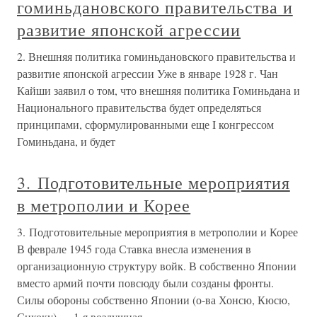
гоминьдановского правительства и
развитие японской агрессии
2. Внешняя политика гоминьдановского правительства и
развитие японской агрессии Уже в январе 1928 г. Чан
Кайши заявил о том, что внешняя политика Гоминьдана и
Национального правительства будет определяться
принципами, сформулированными еще I конгрессом
Гоминьдана, и будет
3. Подготовительные мероприятия
в метрополии и Корее
3. Подготовительные мероприятия в метрополии и Корее
В феврале 1945 года Ставка внесла изменения в
организационную структуру войк. В собственно Японии
вместо армий почти повсюду были созданы фронты.
Силы обороны собственно Японии (о-ва Хонсю, Кюсю,
Сикоку) — 1-я воздушная