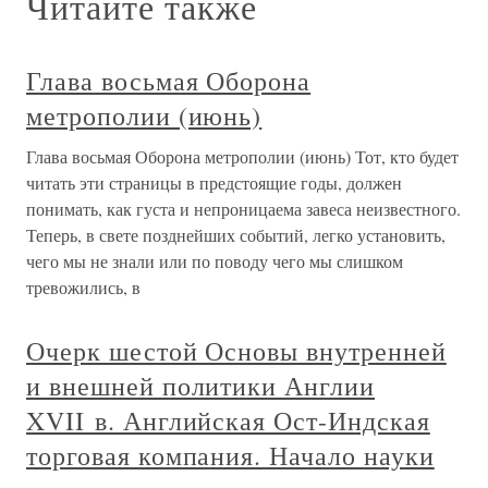
Читайте также
Глава восьмая Оборона
метрополии (июнь)
Глава восьмая Оборона метрополии (июнь) Тот, кто будет
читать эти страницы в предстоящие годы, должен
понимать, как густа и непроницаема завеса неизвестного.
Теперь, в свете позднейших событий, легко установить,
чего мы не знали или по поводу чего мы слишком
тревожились, в
Очерк шестой Основы внутренней
и внешней политики Англии
XVII в. Английская Ост-Индская
торговая компания. Начало науки