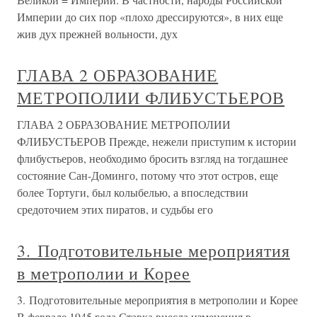
Империи до сих пор «плохо дрессируются», в них еще
жив дух прежней вольности, дух
ГЛАВА 2 ОБРАЗОВАНИЕ
МЕТРОПОЛИИ ФЛИБУСТЬЕРОВ
ГЛАВА 2 ОБРАЗОВАНИЕ МЕТРОПОЛИИ
ФЛИБУСТЬЕРОВ Прежде, нежели приступим к истории
флибустьеров, необходимо бросить взгляд на тогдашнее
состояние Сан-Доминго, потому что этот остров, еще
более Тортуги, был колыбелью, а впоследствии
средоточием этих пиратов, и судьбы его
3. Подготовительные мероприятия
в метрополии и Корее
3. Подготовительные мероприятия в метрополии и Корее
В феврале 1945 года Ставка внесла изменения в