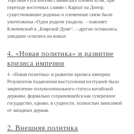
переходе восточных славян с Карпат на Днепр,
существовавшие родовые и племенные связи были
уничтожены.«Одни родичи уходили, – поясняет
Ключевский в „Боярской Думе“, – другие оставались;
ушедшие селились на новых
4. «Новая политика» и развитие
кризиса империи
4. «Новая политика» и развитие кризиса империи
Результатом подавления выступления ихэтуаней было
закрепление полуколониального статуса китайской
державы, формально сохранившейся как суверенное
государство, однако, в сущности, полностью зависимой
от западных держав.
2. Внешняя политика