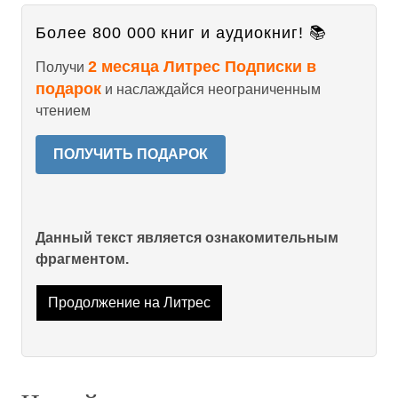
Более 800 000 книг и аудиокниг! 📚
2 месяца Литрес Подписки в
Получи
подарок
и наслаждайся неограниченным
чтением
ПОЛУЧИТЬ ПОДАРОК
Данный текст является ознакомительным
фрагментом.
Продолжение на Литрес