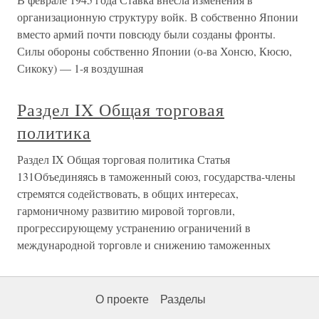
организационную структуру войк. В собственно Японии
вместо армий почти повсюду были созданы фронты.
Силы обороны собственно Японии (о-ва Хонсю, Кюсю,
Сикоку) — 1-я воздушная
Раздел IX Общая торговая
политика
Раздел IX Общая торговая политика Статья
131Объединяясь в таможенный союз, государства-члены
стремятся содействовать, в общих интересах,
гармоничному развитию мировой торговли,
прогрессирующему устранению ограничений в
международной торговле и снижению таможенных
О проекте
Разделы