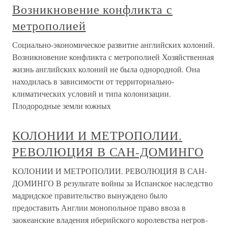
Возникновение конфликта с
метрополией
Социально-экономическое развитие английских колоний.
Возникновение конфликта с метрополией Хозяйственная
жизнь английских колоний не была однородной. Она
находилась в зависимости от территориально-
климатических условий и типа колонизации.
Плодородные земли южных
КОЛОНИИ И МЕТРОПОЛИИ.
РЕВОЛЮЦИЯ В САН-ДОМИНГО
КОЛОНИИ И МЕТРОПОЛИИ. РЕВОЛЮЦИЯ В САН-
ДОМИНГО В результате войны за Испанское наследство
мадридское правительство вынуждено было
предоставить Англии монопольное право ввоза в
заокеанские владения иберийского королевства негров-