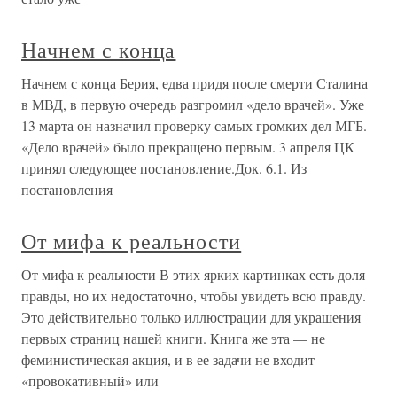
Начнем с конца
Начнем с конца Берия, едва придя после смерти Сталина
в МВД, в первую очередь разгромил «дело врачей». Уже
13 марта он назначил проверку самых громких дел МГБ.
«Дело врачей» было прекращено первым. 3 апреля ЦК
принял следующее постановление.Док. 6.1. Из
постановления
От мифа к реальности
От мифа к реальности В этих ярких картинках есть доля
правды, но их недостаточно, чтобы увидеть всю правду.
Это действительно только иллюстрации для украшения
первых страниц нашей книги. Книга же эта — не
феминистическая акция, и в ее задачи не входит
«провокативный» или