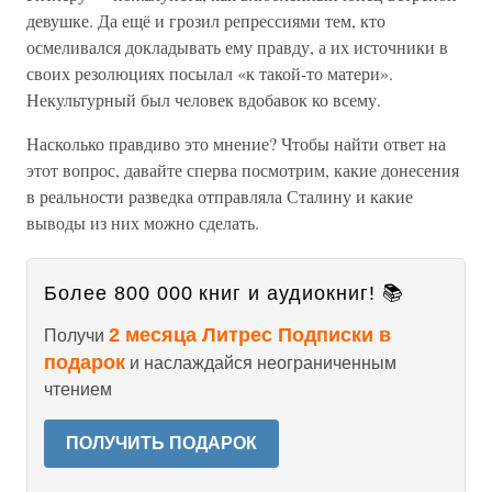
девушке. Да ещё и грозил репрессиями тем, кто
осмеливался докладывать ему правду, а их источники в
своих резолюциях посылал «к такой-то матери».
Некультурный был человек вдобавок ко всему.
Насколько правдиво это мнение? Чтобы найти ответ на
этот вопрос, давайте сперва посмотрим, какие донесения
в реальности разведка отправляла Сталину и какие
выводы из них можно сделать.
Более 800 000 книг и аудиокниг! 📚
2 месяца Литрес Подписки в
Получи
подарок
и наслаждайся неограниченным
чтением
ПОЛУЧИТЬ ПОДАРОК