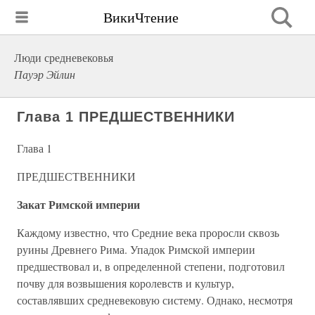
ВикиЧтение
Люди средневековья
Пауэр Эйлин
Глава 1 ПРЕДШЕСТВЕННИКИ
Глава 1
ПРЕДШЕСТВЕННИКИ
Закат Римской империи
Каждому известно, что Средние века проросли сквозь
руины Древнего Рима. Упадок Римской империи
предшествовал и, в определенной степени, подготовил
почву для возвышения королевств и культур,
составлявших средневековую систему. Однако, несмотря