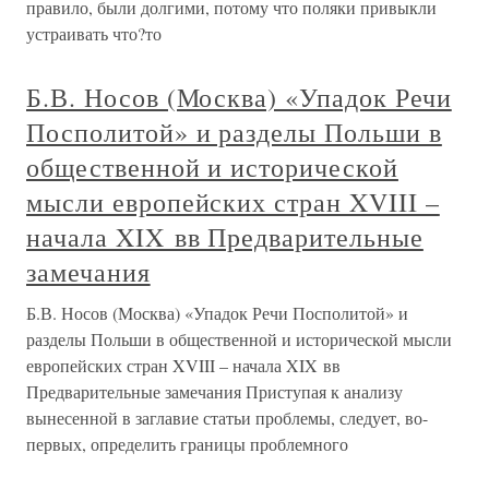
правило, были долгими, потому что поляки привыкли
устраивать что?то
Б.В. Носов (Москва) «Упадок Речи
Посполитой» и разделы Польши в
общественной и исторической
мысли европейских стран XVIII –
начала XIX вв Предварительные
замечания
Б.В. Носов (Москва) «Упадок Речи Посполитой» и
разделы Польши в общественной и исторической мысли
европейских стран XVIII – начала XIX вв
Предварительные замечания Приступая к анализу
вынесенной в заглавие статьи проблемы, следует, во-
первых, определить границы проблемного