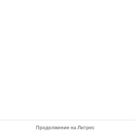
Продолжение на Литрес