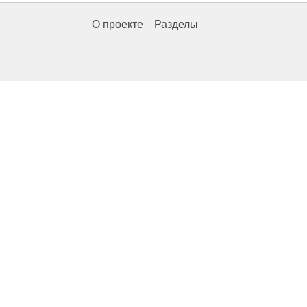
О проекте
Разделы