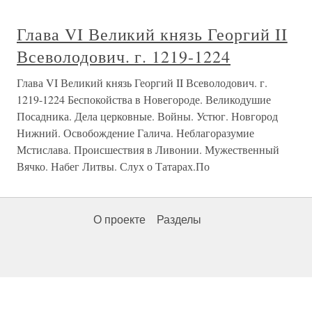
Глава VI Великий князь Георгий II
Всеволодович. г. 1219-1224
Глава VI Великий князь Георгий II Всеволодович. г.
1219-1224 Беспокойства в Новегороде. Великодушие
Посадника. Дела церковные. Войны. Устюг. Новгород
Нижний. Освобождение Галича. Неблагоразумие
Мстислава. Происшествия в Ливонии. Мужественный
Вячко. Набег Литвы. Слух о Татарах.По
О проекте
Разделы