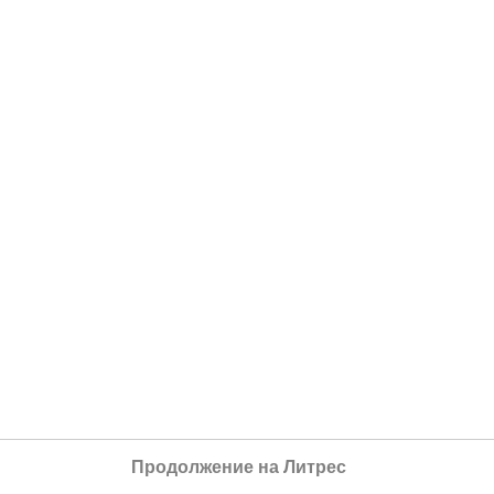
Продолжение на Литрес