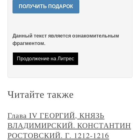
ПОЛУЧИТЬ ПОДАРОК
Данный текст является ознакомительным
фрагментом.
Продолжение на Литрес
Читайте также
Глава IV ГЕОРГИЙ, КНЯЗЬ
ВЛАДИМИРСКИЙ. КОНСТАНТИН
РОСТОВСКИЙ. Г. 1212-1216