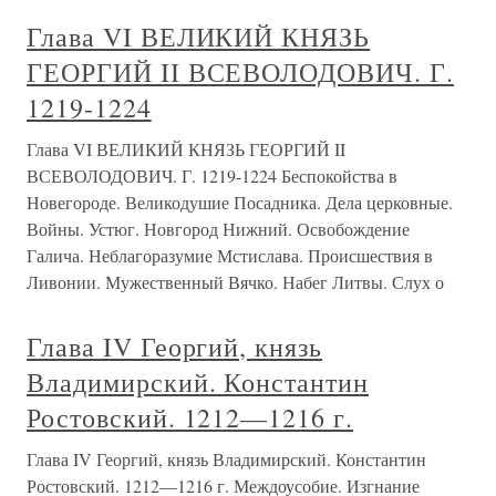
Глава VI ВЕЛИКИЙ КНЯЗЬ
ГЕОРГИЙ II ВСЕВОЛОДОВИЧ. Г.
1219-1224
Глава VI ВЕЛИКИЙ КНЯЗЬ ГЕОРГИЙ II
ВСЕВОЛОДОВИЧ. Г. 1219-1224 Беспокойства в
Новегороде. Великодушие Посадника. Дела церковные.
Войны. Устюг. Новгород Нижний. Освобождение
Галича. Неблагоразумие Мстислава. Происшествия в
Ливонии. Мужественный Вячко. Набег Литвы. Слух о
Глава IV Георгий, князь
Владимирский. Константин
Ростовский. 1212—1216 г.
Глава IV Георгий, князь Владимирский. Константин
Ростовский. 1212—1216 г. Междоусобие. Изгнание