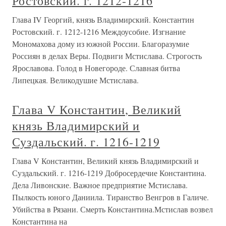
Ростовский. г. 1212-1216
Глава IV Георгий, князь Владимирский. Константин
Ростовский. г. 1212-1216 Междоусобие. Изгнание
Мономахова дому из южной России. Благоразумие
Россиян в делах Веры. Подвиги Мстислава. Строгость
Ярославова. Голод в Новегороде. Славная битва
Липецкая. Великодушие Мстислава.
Глава V Константин, Великий
князь Владимирский и
Суздальский. г. 1216-1219
Глава V Константин, Великий князь Владимирский и
Суздальский. г. 1216-1219 Добросердечие Константина.
Дела Ливонские. Важное предприятие Мстислава.
Пылкость юного Даниила. Тиранство Венгров в Галиче.
Убийства в Рязани. Смерть Константина.Мстислав возвел
Константина на