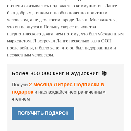
степени оказывалась под властью коммунистов. Ланге
был добрым, тонким и необыкновенно приятным
человеком, а не демагогом, вроде Ласки. Мне кажется,
что он вернулся в Польшу скорее из чувства
патриотического долга, чем потому, что был убежденным
марксистом. Я встречал Ланге несколько раз в ООН
после войны, и было ясно, что он был надорванным и
несчастным человеком.
Более 800 000 книг и аудиокниг! 📚
2 месяца Литрес Подписки в
Получи
подарок
и наслаждайся неограниченным
чтением
ПОЛУЧИТЬ ПОДАРОК