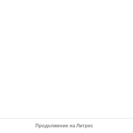
Продолжение на Литрес