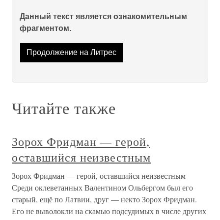
Данный текст является ознакомительным
фрагментом.
Продолжение на Литрес
Читайте также
Зорох Фридман — герой,
оставшийся неизвестным
Зорох Фридман — герой, оставшийся неизвестным
Среди оклеветанных Валентином Ольбергом был его
старый, ещё по Латвии, друг — некто Зорох Фридман.
Его не выволокли на скамью подсудимых в числе других