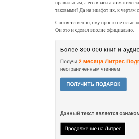
правильным, а его враги автоматическ
таковыми? Да на эшафот их, к чертям
Соответственно, ему просто не оставал
Он это и сделал вполне официально.
Более 800 000 книг и аудио
2 месяца Литрес Под
Получи
неограниченным чтением
ПОЛУЧИТЬ ПОДАРОК
Данный текст является ознак
Продолжение на Литрес